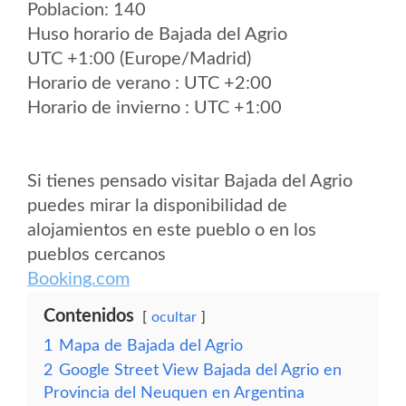
Poblacion: 140
Huso horario de Bajada del Agrio
UTC +1:00 (Europe/Madrid)
Horario de verano : UTC +2:00
Horario de invierno : UTC +1:00
Si tienes pensado visitar Bajada del Agrio
puedes mirar la disponibilidad de
alojamientos en este pueblo o en los
pueblos cercanos
Booking.com
Contenidos
ocultar
1
Mapa de Bajada del Agrio
2
Google Street View Bajada del Agrio en
Provincia del Neuquen en Argentina