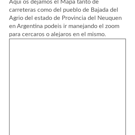
Aqui os dejamos el Mapa tanto de
carreteras como del pueblo de Bajada del
Agrio del estado de Provincia del Neuquen
en Argentina podeis ir manejando el zoom
para cercaros o alejaros en el mismo.