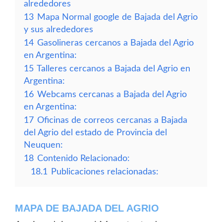
alrededores
13
Mapa Normal google de Bajada del Agrio
y sus alrededores
14
Gasolineras cercanos a Bajada del Agrio
en Argentina:
15
Talleres cercanos a Bajada del Agrio en
Argentina:
16
Webcams cercanas a Bajada del Agrio
en Argentina:
17
Oficinas de correos cercanas a Bajada
del Agrio del estado de Provincia del
Neuquen:
18
Contenido Relacionado:
18.1
Publicaciones relacionadas:
MAPA DE BAJADA DEL AGRIO