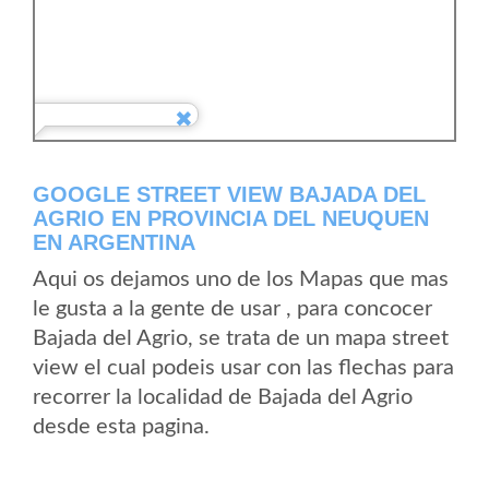
GOOGLE STREET VIEW BAJADA DEL
AGRIO EN PROVINCIA DEL NEUQUEN
EN ARGENTINA
Aqui os dejamos uno de los Mapas que mas
le gusta a la gente de usar , para concocer
Bajada del Agrio, se trata de un mapa street
view el cual podeis usar con las flechas para
recorrer la localidad de Bajada del Agrio
desde esta pagina.