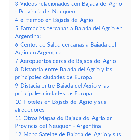
3
Vídeos relacionados con Bajada del Agrio
- Provincia del Neuquen
4
el tiempo en Bajada del Agrio
5
Farmacias cercanas a Bajada del Agrio en
Argentina:
6
Centos de Salud cercanas a Bajada del
Agrio en Argentina:
7
Aeropuertos cerca de Bajada del Agrio
8
Distancia entre Bajada del Agrio y las
principales ciudades de Europa
9
Distacia entre Bajada del Agrio y las
principales ciudades de Europa
10
Hoteles en Bajada del Agrio y sus
alrededores
11
Otros Mapas de Bajada del Agrio en
Provincia del Neuquen - Argentina
12
Mapa Satelite de Bajada del Agrio y sus