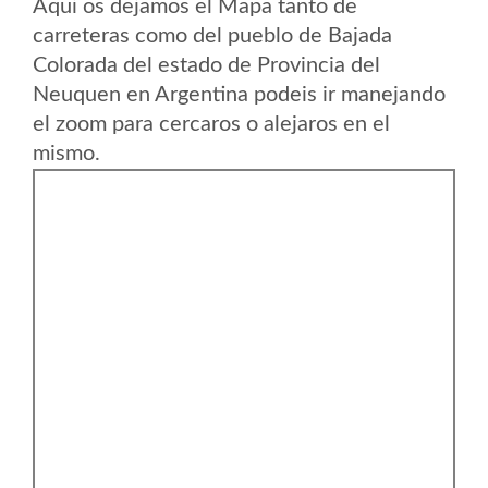
Aqui os dejamos el Mapa tanto de
carreteras como del pueblo de Bajada
Colorada del estado de Provincia del
Neuquen en Argentina podeis ir manejando
el zoom para cercaros o alejaros en el
mismo.