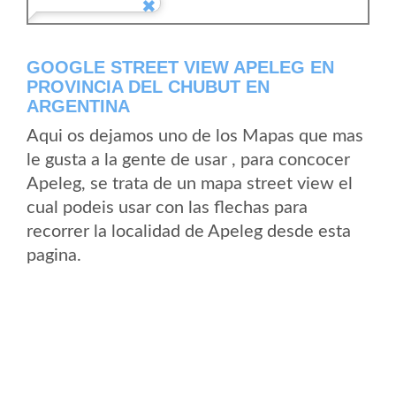
GOOGLE STREET VIEW APELEG EN
PROVINCIA DEL CHUBUT EN
ARGENTINA
Aqui os dejamos uno de los Mapas que mas
le gusta a la gente de usar , para concocer
Apeleg, se trata de un mapa street view el
cual podeis usar con las flechas para
recorrer la localidad de Apeleg desde esta
pagina.