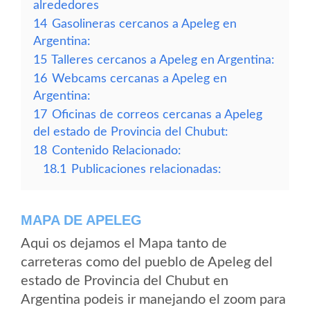
alrededores
14
Gasolineras cercanos a Apeleg en
Argentina:
15
Talleres cercanos a Apeleg en Argentina:
16
Webcams cercanas a Apeleg en
Argentina:
17
Oficinas de correos cercanas a Apeleg
del estado de Provincia del Chubut:
18
Contenido Relacionado:
18.1
Publicaciones relacionadas:
MAPA DE APELEG
Aqui os dejamos el Mapa tanto de
carreteras como del pueblo de Apeleg del
estado de Provincia del Chubut en
Argentina podeis ir manejando el zoom para