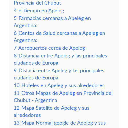
Provincia del Chubut
4
el tiempo en Apeleg
5
Farmacias cercanas a Apeleg en
Argentina:
6
Centos de Salud cercanas a Apeleg en
Argentina:
7
Aeropuertos cerca de Apeleg
8
Distancia entre Apeleg y las principales
ciudades de Europa
9
Distacia entre Apeleg y las principales
ciudades de Europa
10
Hoteles en Apeleg y sus alrededores
11
Otros Mapas de Apeleg en Provincia del
Chubut - Argentina
12
Mapa Satelite de Apeleg y sus
alrededores
13
Mapa Normal google de Apeleg y sus