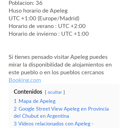
Poblacion: 36
Huso horario de Apeleg
UTC +1:00 (Europe/Madrid)
Horario de verano : UTC +2:00
Horario de invierno : UTC +1:00
Si tienes pensado visitar Apeleg puedes
mirar la disponibilidad de alojamientos en
este pueblo o en los pueblos cercanos
Booking.com
Contenidos
ocultar
1
Mapa de Apeleg
2
Google Street View Apeleg en Provincia
del Chubut en Argentina
3
Vídeos relacionados con Apeleg -