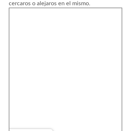
cercaros o alejaros en el mismo.