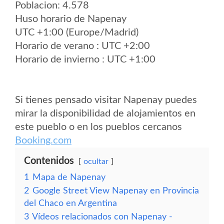
Poblacion: 4.578
Huso horario de Napenay
UTC +1:00 (Europe/Madrid)
Horario de verano : UTC +2:00
Horario de invierno : UTC +1:00
Si tienes pensado visitar Napenay puedes
mirar la disponibilidad de alojamientos en
este pueblo o en los pueblos cercanos
Booking.com
Contenidos
ocultar
1
Mapa de Napenay
2
Google Street View Napenay en Provincia
del Chaco en Argentina
3
Vídeos relacionados con Napenay -