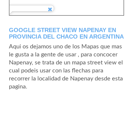
GOOGLE STREET VIEW NAPENAY EN
PROVINCIA DEL CHACO EN ARGENTINA
Aqui os dejamos uno de los Mapas que mas
le gusta a la gente de usar , para concocer
Napenay, se trata de un mapa street view el
cual podeis usar con las flechas para
recorrer la localidad de Napenay desde esta
pagina.