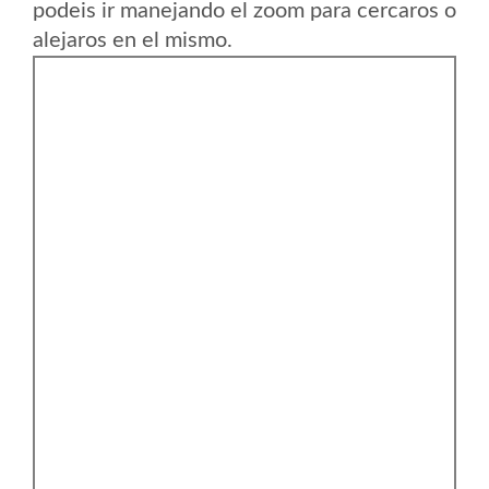
podeis ir manejando el zoom para cercaros o
alejaros en el mismo.