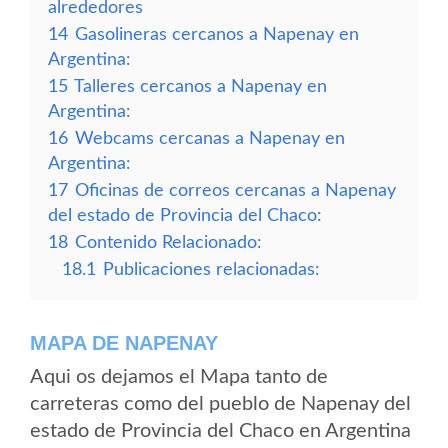
alrededores
14
Gasolineras cercanos a Napenay en
Argentina:
15
Talleres cercanos a Napenay en
Argentina:
16
Webcams cercanas a Napenay en
Argentina:
17
Oficinas de correos cercanas a Napenay
del estado de Provincia del Chaco:
18
Contenido Relacionado:
18.1
Publicaciones relacionadas:
MAPA DE NAPENAY
Aqui os dejamos el Mapa tanto de
carreteras como del pueblo de Napenay del
estado de Provincia del Chaco en Argentina