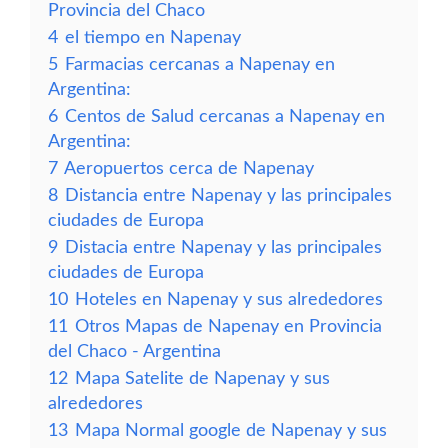
Provincia del Chaco
4
el tiempo en Napenay
5
Farmacias cercanas a Napenay en
Argentina:
6
Centos de Salud cercanas a Napenay en
Argentina:
7
Aeropuertos cerca de Napenay
8
Distancia entre Napenay y las principales
ciudades de Europa
9
Distacia entre Napenay y las principales
ciudades de Europa
10
Hoteles en Napenay y sus alrededores
11
Otros Mapas de Napenay en Provincia
del Chaco - Argentina
12
Mapa Satelite de Napenay y sus
alrededores
13
Mapa Normal google de Napenay y sus