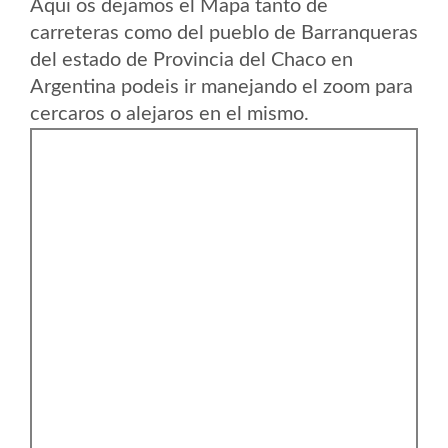
Aqui os dejamos el Mapa tanto de
carreteras como del pueblo de Barranqueras
del estado de Provincia del Chaco en
Argentina podeis ir manejando el zoom para
cercaros o alejaros en el mismo.