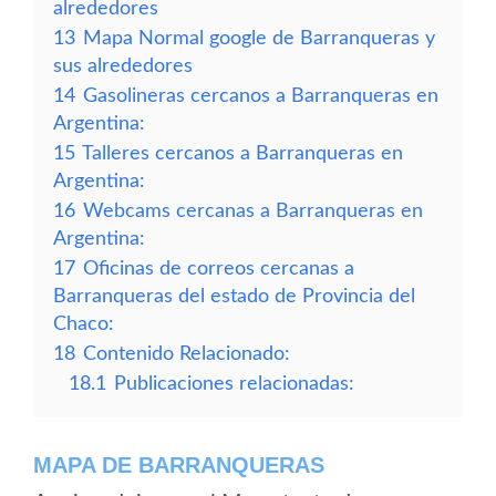
alrededores
13
Mapa Normal google de Barranqueras y
sus alrededores
14
Gasolineras cercanos a Barranqueras en
Argentina:
15
Talleres cercanos a Barranqueras en
Argentina:
16
Webcams cercanas a Barranqueras en
Argentina:
17
Oficinas de correos cercanas a
Barranqueras del estado de Provincia del
Chaco:
18
Contenido Relacionado:
18.1
Publicaciones relacionadas:
MAPA DE BARRANQUERAS