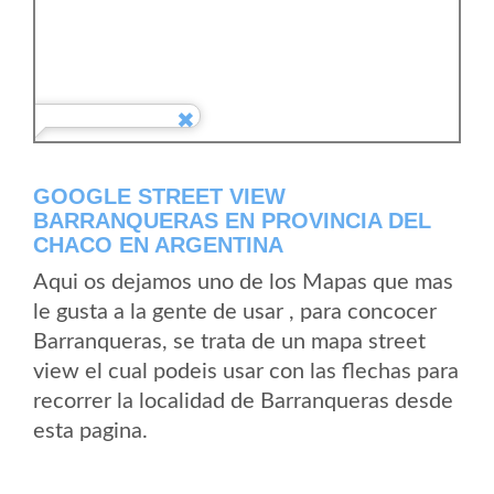
GOOGLE STREET VIEW
BARRANQUERAS EN PROVINCIA DEL
CHACO EN ARGENTINA
Aqui os dejamos uno de los Mapas que mas
le gusta a la gente de usar , para concocer
Barranqueras, se trata de un mapa street
view el cual podeis usar con las flechas para
recorrer la localidad de Barranqueras desde
esta pagina.