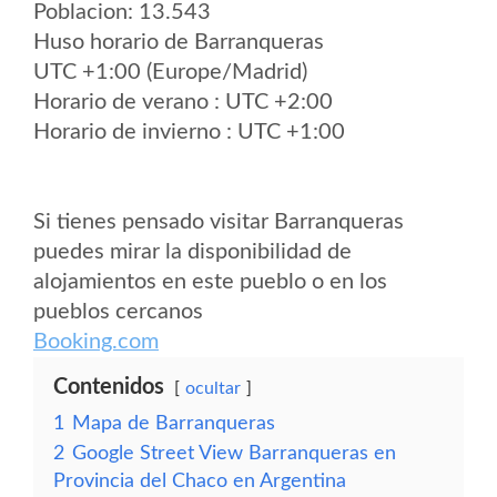
Poblacion: 13.543
Huso horario de Barranqueras
UTC +1:00 (Europe/Madrid)
Horario de verano : UTC +2:00
Horario de invierno : UTC +1:00
Si tienes pensado visitar Barranqueras
puedes mirar la disponibilidad de
alojamientos en este pueblo o en los
pueblos cercanos
Booking.com
Contenidos
ocultar
1
Mapa de Barranqueras
2
Google Street View Barranqueras en
Provincia del Chaco en Argentina