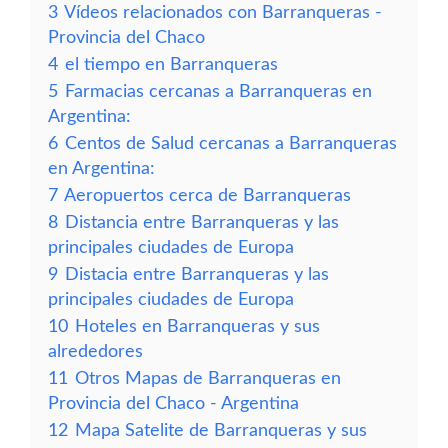
3
Vídeos relacionados con Barranqueras -
Provincia del Chaco
4
el tiempo en Barranqueras
5
Farmacias cercanas a Barranqueras en
Argentina:
6
Centos de Salud cercanas a Barranqueras
en Argentina:
7
Aeropuertos cerca de Barranqueras
8
Distancia entre Barranqueras y las
principales ciudades de Europa
9
Distacia entre Barranqueras y las
principales ciudades de Europa
10
Hoteles en Barranqueras y sus
alrededores
11
Otros Mapas de Barranqueras en
Provincia del Chaco - Argentina
12
Mapa Satelite de Barranqueras y sus