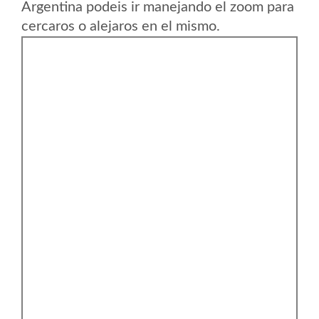
Argentina podeis ir manejando el zoom para
cercaros o alejaros en el mismo.