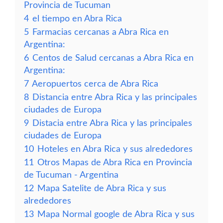
Provincia de Tucuman
4
el tiempo en Abra Rica
5
Farmacias cercanas a Abra Rica en
Argentina:
6
Centos de Salud cercanas a Abra Rica en
Argentina:
7
Aeropuertos cerca de Abra Rica
8
Distancia entre Abra Rica y las principales
ciudades de Europa
9
Distacia entre Abra Rica y las principales
ciudades de Europa
10
Hoteles en Abra Rica y sus alrededores
11
Otros Mapas de Abra Rica en Provincia
de Tucuman - Argentina
12
Mapa Satelite de Abra Rica y sus
alrededores
13
Mapa Normal google de Abra Rica y sus