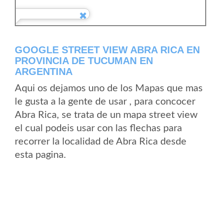
GOOGLE STREET VIEW ABRA RICA EN
PROVINCIA DE TUCUMAN EN
ARGENTINA
Aqui os dejamos uno de los Mapas que mas
le gusta a la gente de usar , para concocer
Abra Rica, se trata de un mapa street view
el cual podeis usar con las flechas para
recorrer la localidad de Abra Rica desde
esta pagina.