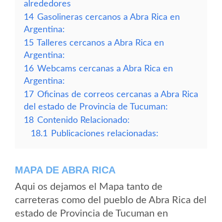
alrededores
14
Gasolineras cercanos a Abra Rica en
Argentina:
15
Talleres cercanos a Abra Rica en
Argentina:
16
Webcams cercanas a Abra Rica en
Argentina:
17
Oficinas de correos cercanas a Abra Rica
del estado de Provincia de Tucuman:
18
Contenido Relacionado:
18.1
Publicaciones relacionadas:
MAPA DE ABRA RICA
Aqui os dejamos el Mapa tanto de
carreteras como del pueblo de Abra Rica del
estado de Provincia de Tucuman en