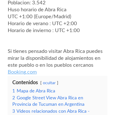
Poblacion: 3.542
Huso horario de Abra Rica
UTC +1:00 (Europe/Madrid)
Horario de verano : UTC +2:00
Horario de invierno : UTC +1:00
Si tienes pensado visitar Abra Rica puedes
mirar la disponibilidad de alojamientos en
este pueblo o en los pueblos cercanos
Booking.com
Contenidos
ocultar
1
Mapa de Abra Rica
2
Google Street View Abra Rica en
Provincia de Tucuman en Argentina
3
Vídeos relacionados con Abra Rica -