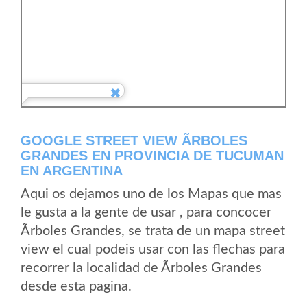
GOOGLE STREET VIEW ÃRBOLES
GRANDES EN PROVINCIA DE TUCUMAN
EN ARGENTINA
Aqui os dejamos uno de los Mapas que mas
le gusta a la gente de usar , para concocer
Ãrboles Grandes, se trata de un mapa street
view el cual podeis usar con las flechas para
recorrer la localidad de Ãrboles Grandes
desde esta pagina.