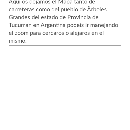
Aqui os dejamos el Mapa tanto de
carreteras como del pueblo de Ãrboles
Grandes del estado de Provincia de
Tucuman en Argentina podeis ir manejando
el zoom para cercaros o alejaros en el
mismo.