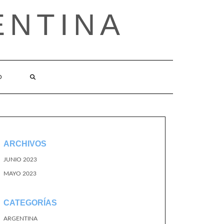
ENTINA
O
ARCHIVOS
JUNIO 2023
MAYO 2023
CATEGORÍAS
ARGENTINA