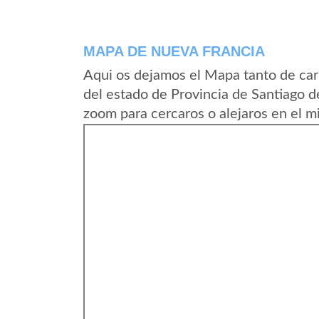
MAPA DE NUEVA FRANCIA
Aqui os dejamos el Mapa tanto de ca
del estado de Provincia de Santiago d
zoom para cercaros o alejaros en el m