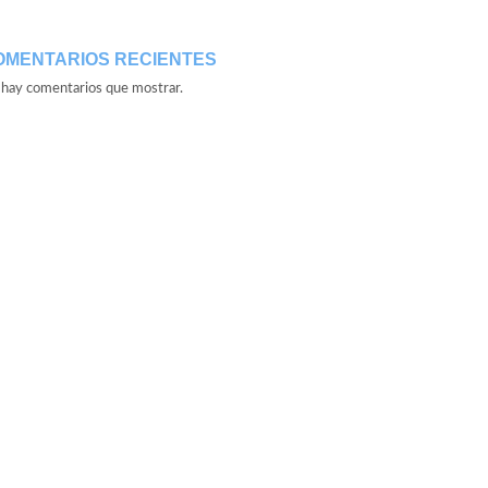
OMENTARIOS RECIENTES
hay comentarios que mostrar.