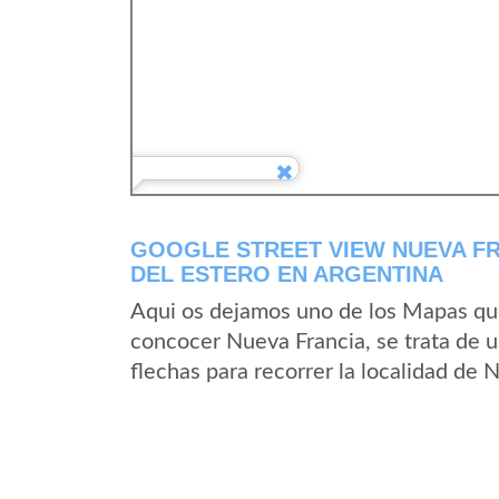
GOOGLE STREET VIEW NUEVA FR
DEL ESTERO EN ARGENTINA
Aqui os dejamos uno de los Mapas que 
concocer Nueva Francia, se trata de u
flechas para recorrer la localidad de 