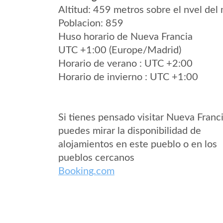
Altitud: 459 metros sobre el nvel del 
Poblacion: 859
Huso horario de Nueva Francia
UTC +1:00 (Europe/Madrid)
Horario de verano : UTC +2:00
Horario de invierno : UTC +1:00
Si tienes pensado visitar Nueva Franc
puedes mirar la disponibilidad de
alojamientos en este pueblo o en los
pueblos cercanos
Booking.com