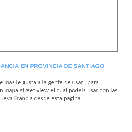
ANCIA EN PROVINCIA DE SANTIAGO
mas le gusta a la gente de usar , para
n mapa street view el cual podeis usar con las
Nueva Francia desde esta pagina.