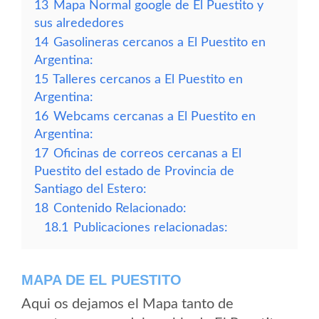
13
Mapa Normal google de El Puestito y
sus alrededores
14
Gasolineras cercanos a El Puestito en
Argentina:
15
Talleres cercanos a El Puestito en
Argentina:
16
Webcams cercanas a El Puestito en
Argentina:
17
Oficinas de correos cercanas a El
Puestito del estado de Provincia de
Santiago del Estero:
18
Contenido Relacionado:
18.1
Publicaciones relacionadas:
MAPA DE EL PUESTITO
Aqui os dejamos el Mapa tanto de