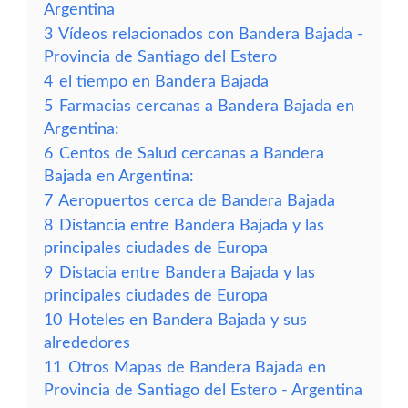
Argentina
3
Vídeos relacionados con Bandera Bajada -
Provincia de Santiago del Estero
4
el tiempo en Bandera Bajada
5
Farmacias cercanas a Bandera Bajada en
Argentina:
6
Centos de Salud cercanas a Bandera
Bajada en Argentina:
7
Aeropuertos cerca de Bandera Bajada
8
Distancia entre Bandera Bajada y las
principales ciudades de Europa
9
Distacia entre Bandera Bajada y las
principales ciudades de Europa
10
Hoteles en Bandera Bajada y sus
alrededores
11
Otros Mapas de Bandera Bajada en
Provincia de Santiago del Estero - Argentina