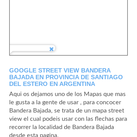
GOOGLE STREET VIEW BANDERA
BAJADA EN PROVINCIA DE SANTIAGO
DEL ESTERO EN ARGENTINA
Aqui os dejamos uno de los Mapas que mas
le gusta a la gente de usar , para concocer
Bandera Bajada, se trata de un mapa street
view el cual podeis usar con las flechas para
recorrer la localidad de Bandera Bajada
desde esta pagina.