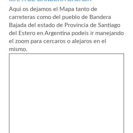
Aqui os dejamos el Mapa tanto de
carreteras como del pueblo de Bandera
Bajada del estado de Provincia de Santiago
del Estero en Argentina podeis ir manejando
el zoom para cercaros o alejaros en el
mismo.