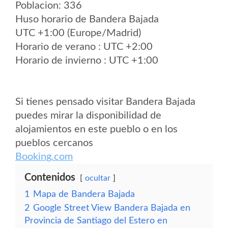
Poblacion: 336
Huso horario de Bandera Bajada
UTC +1:00 (Europe/Madrid)
Horario de verano : UTC +2:00
Horario de invierno : UTC +1:00
Si tienes pensado visitar Bandera Bajada
puedes mirar la disponibilidad de
alojamientos en este pueblo o en los
pueblos cercanos
Booking.com
Contenidos
ocultar
1
Mapa de Bandera Bajada
2
Google Street View Bandera Bajada en
Provincia de Santiago del Estero en