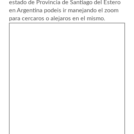
estado de Provincia de Santiago del Estero
en Argentina podeis ir manejando el zoom
para cercaros o alejaros en el mismo.