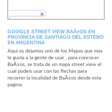
GOOGLE STREET VIEW BAÃ±OS EN
PROVINCIA DE SANTIAGO DEL ESTERO
EN ARGENTINA
Aqui os dejamos uno de los Mapas que mas
le gusta a la gente de usar , para concocer
BaÃ±os, se trata de un mapa street view el
cual podeis usar con las flechas para
recorrer la localidad de BaÃ±os desde esta
pagina.