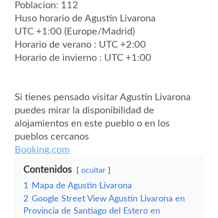
Poblacion: 112
Huso horario de Agustin Livarona
UTC +1:00 (Europe/Madrid)
Horario de verano : UTC +2:00
Horario de invierno : UTC +1:00
Si tienes pensado visitar Agustin Livarona
puedes mirar la disponibilidad de
alojamientos en este pueblo o en los
pueblos cercanos
Booking.com
Contenidos
ocultar
1
Mapa de Agustin Livarona
2
Google Street View Agustin Livarona en
Provincia de Santiago del Estero en