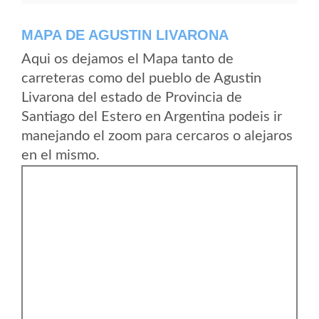
MAPA DE AGUSTIN LIVARONA
Aqui os dejamos el Mapa tanto de
carreteras como del pueblo de Agustin
Livarona del estado de Provincia de
Santiago del Estero en Argentina podeis ir
manejando el zoom para cercaros o alejaros
en el mismo.