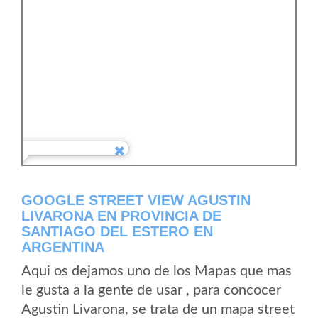
GOOGLE STREET VIEW AGUSTIN
LIVARONA EN PROVINCIA DE
SANTIAGO DEL ESTERO EN
ARGENTINA
Aqui os dejamos uno de los Mapas que mas
le gusta a la gente de usar , para concocer
Agustin Livarona, se trata de un mapa street