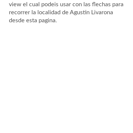
view el cual podeis usar con las flechas para
recorrer la localidad de Agustin Livarona
desde esta pagina.