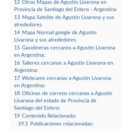
12
Otros Mapas de Agustin Livarona en
Provincia de Santiago del Estero - Argentina
13
Mapa Satelite de Agustin Livarona y sus
alrededores
14
Mapa Normal google de Agustin
Livarona y sus alrededores
15
Gasolineras cercanos a Agustin Livarona
en Argentina:
16
Talleres cercanos a Agustin Livarona en
Argentina:
17
Webcams cercanas a Agustin Livarona
en Argentina:
18
Oficinas de correos cercanas a Agustin
Livarona del estado de Provincia de
Santiago del Estero:
19
Contenido Relacionado:
19.1
Publicaciones relacionadas: