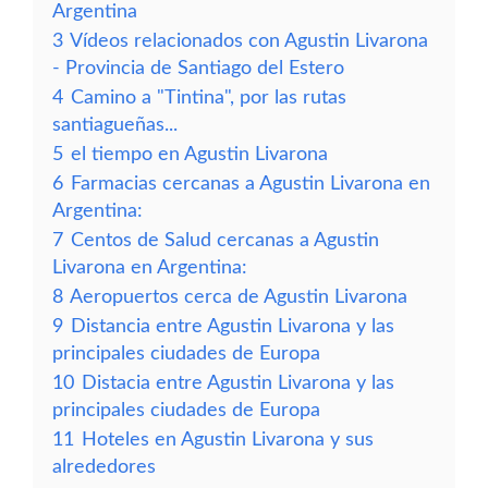
Argentina
3
Vídeos relacionados con Agustin Livarona
- Provincia de Santiago del Estero
4
Camino a "Tintina", por las rutas
santiagueñas...
5
el tiempo en Agustin Livarona
6
Farmacias cercanas a Agustin Livarona en
Argentina:
7
Centos de Salud cercanas a Agustin
Livarona en Argentina:
8
Aeropuertos cerca de Agustin Livarona
9
Distancia entre Agustin Livarona y las
principales ciudades de Europa
10
Distacia entre Agustin Livarona y las
principales ciudades de Europa
11
Hoteles en Agustin Livarona y sus
alrededores