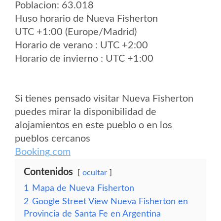
Poblacion: 63.018
Huso horario de Nueva Fisherton
UTC +1:00 (Europe/Madrid)
Horario de verano : UTC +2:00
Horario de invierno : UTC +1:00
Si tienes pensado visitar Nueva Fisherton
puedes mirar la disponibilidad de
alojamientos en este pueblo o en los
pueblos cercanos
Booking.com
Contenidos
ocultar
1
Mapa de Nueva Fisherton
2
Google Street View Nueva Fisherton en
Provincia de Santa Fe en Argentina