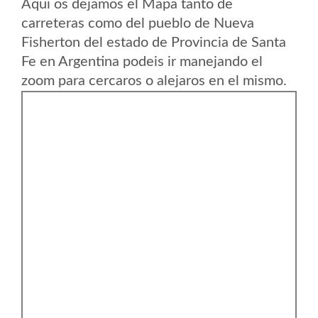
Aqui os dejamos el Mapa tanto de
carreteras como del pueblo de Nueva
Fisherton del estado de Provincia de Santa
Fe en Argentina podeis ir manejando el
zoom para cercaros o alejaros en el mismo.