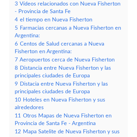
3
Vídeos relacionados con Nueva Fisherton
- Provincia de Santa Fe
4
el tiempo en Nueva Fisherton
5
Farmacias cercanas a Nueva Fisherton en
Argentina:
6
Centos de Salud cercanas a Nueva
Fisherton en Argentina:
7
Aeropuertos cerca de Nueva Fisherton
8
Distancia entre Nueva Fisherton y las
principales ciudades de Europa
9
Distacia entre Nueva Fisherton y las
principales ciudades de Europa
10
Hoteles en Nueva Fisherton y sus
alrededores
11
Otros Mapas de Nueva Fisherton en
Provincia de Santa Fe - Argentina
12
Mapa Satelite de Nueva Fisherton y sus