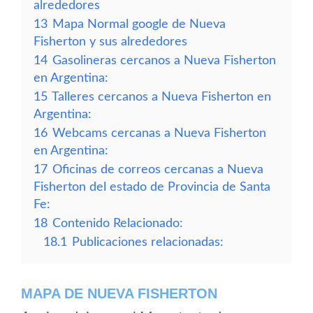
alrededores
13
Mapa Normal google de Nueva
Fisherton y sus alrededores
14
Gasolineras cercanos a Nueva Fisherton
en Argentina:
15
Talleres cercanos a Nueva Fisherton en
Argentina:
16
Webcams cercanas a Nueva Fisherton
en Argentina:
17
Oficinas de correos cercanas a Nueva
Fisherton del estado de Provincia de Santa
Fe:
18
Contenido Relacionado:
18.1
Publicaciones relacionadas:
MAPA DE NUEVA FISHERTON