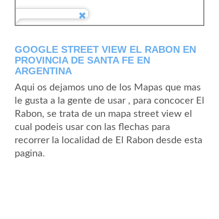
GOOGLE STREET VIEW EL RABON EN
PROVINCIA DE SANTA FE EN
ARGENTINA
Aqui os dejamos uno de los Mapas que mas
le gusta a la gente de usar , para concocer El
Rabon, se trata de un mapa street view el
cual podeis usar con las flechas para
recorrer la localidad de El Rabon desde esta
pagina.