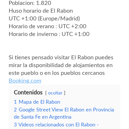
Poblacion: 1.820
Huso horario de El Rabon
UTC +1:00 (Europe/Madrid)
Horario de verano : UTC +2:00
Horario de invierno : UTC +1:00
Si tienes pensado visitar El Rabon puedes
mirar la disponibilidad de alojamientos en
este pueblo o en los pueblos cercanos
Booking.com
Contenidos
ocultar
1
Mapa de El Rabon
2
Google Street View El Rabon en Provincia
de Santa Fe en Argentina
3
Vídeos relacionados con El Rabon -