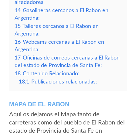
alrededores
14
Gasolineras cercanos a El Rabon en
Argentina:
15
Talleres cercanos a El Rabon en
Argentina:
16
Webcams cercanas a El Rabon en
Argentina:
17
Oficinas de correos cercanas a El Rabon
del estado de Provincia de Santa Fe:
18
Contenido Relacionado:
18.1
Publicaciones relacionadas:
MAPA DE EL RABON
Aqui os dejamos el Mapa tanto de
carreteras como del pueblo de El Rabon del
estado de Provincia de Santa Fe en