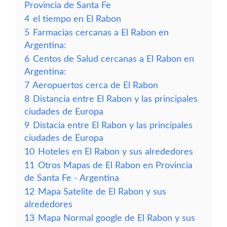
Provincia de Santa Fe
4
el tiempo en El Rabon
5
Farmacias cercanas a El Rabon en
Argentina:
6
Centos de Salud cercanas a El Rabon en
Argentina:
7
Aeropuertos cerca de El Rabon
8
Distancia entre El Rabon y las principales
ciudades de Europa
9
Distacia entre El Rabon y las principales
ciudades de Europa
10
Hoteles en El Rabon y sus alrededores
11
Otros Mapas de El Rabon en Provincia
de Santa Fe - Argentina
12
Mapa Satelite de El Rabon y sus
alrededores
13
Mapa Normal google de El Rabon y sus