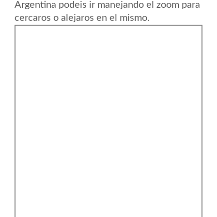
Argentina podeis ir manejando el zoom para
cercaros o alejaros en el mismo.