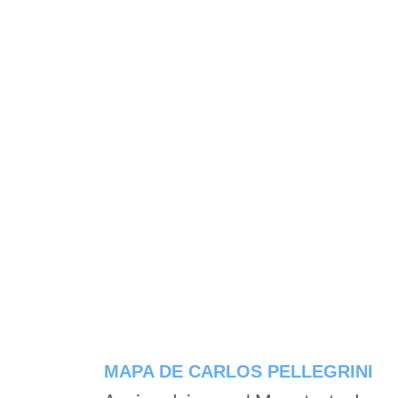
MAPA DE CARLOS PELLEGRINI