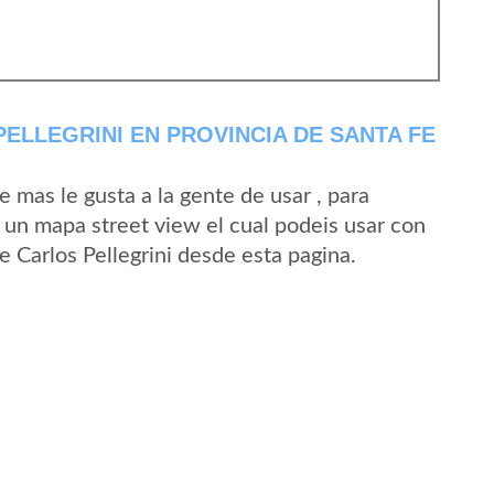
ELLEGRINI EN PROVINCIA DE SANTA FE
mas le gusta a la gente de usar , para
e un mapa street view el cual podeis usar con
de Carlos Pellegrini desde esta pagina.