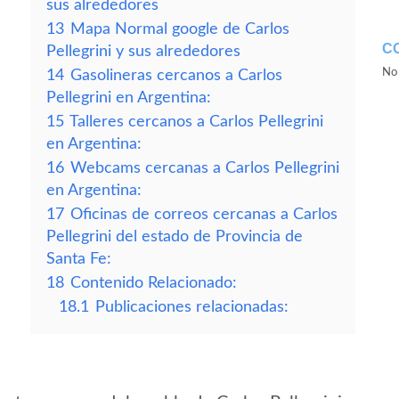
sus alrededores
13
Mapa Normal google de Carlos
C
Pellegrini y sus alrededores
No 
14
Gasolineras cercanos a Carlos
Pellegrini en Argentina:
15
Talleres cercanos a Carlos Pellegrini
en Argentina:
16
Webcams cercanas a Carlos Pellegrini
en Argentina:
17
Oficinas de correos cercanas a Carlos
Pellegrini del estado de Provincia de
Santa Fe:
18
Contenido Relacionado:
18.1
Publicaciones relacionadas: