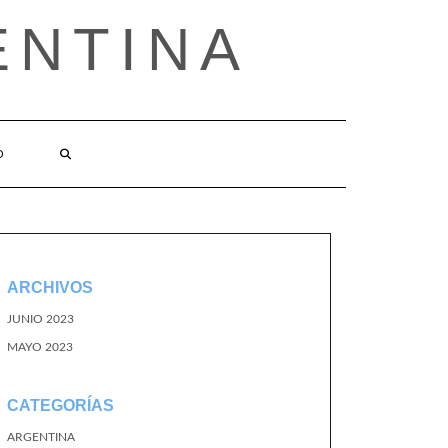
ENTINA
O
ARCHIVOS
JUNIO 2023
MAYO 2023
CATEGORÍAS
ARGENTINA