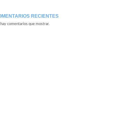
OMENTARIOS RECIENTES
hay comentarios que mostrar.