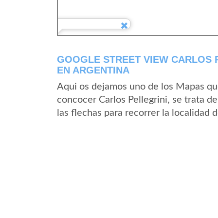
GOOGLE STREET VIEW CARLOS P
EN ARGENTINA
Aqui os dejamos uno de los Mapas que 
concocer Carlos Pellegrini, se trata d
las flechas para recorrer la localidad 