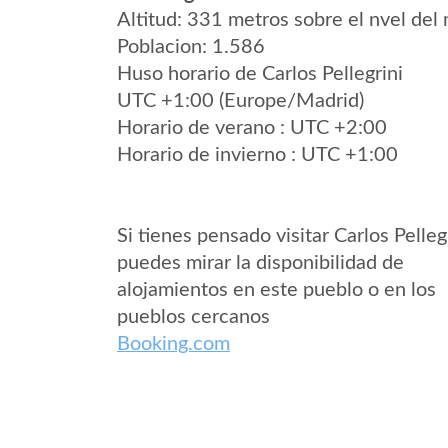
Altitud: 331 metros sobre el nvel del 
Poblacion: 1.586
Huso horario de Carlos Pellegrini
UTC +1:00 (Europe/Madrid)
Horario de verano : UTC +2:00
Horario de invierno : UTC +1:00
Si tienes pensado visitar Carlos Pelleg
puedes mirar la disponibilidad de
alojamientos en este pueblo o en los
pueblos cercanos
Booking.com