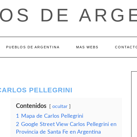
OS DE ARG
PUEBLOS DE ARGENTINA
MAS WEBS
CONTACT
 CARLOS PELLEGRINI
Contenidos
ocultar
1
Mapa de Carlos Pellegrini
2
Google Street View Carlos Pellegrini en
Provincia de Santa Fe en Argentina