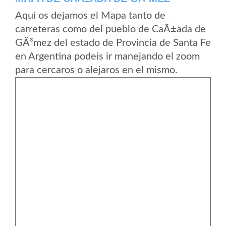
Aqui os dejamos el Mapa tanto de
carreteras como del pueblo de CaÃ±ada de
GÃ³mez del estado de Provincia de Santa Fe
en Argentina podeis ir manejando el zoom
para cercaros o alejaros en el mismo.