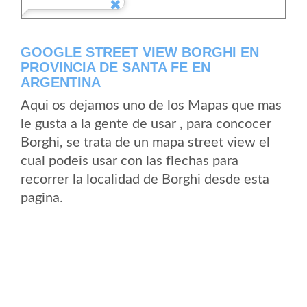
GOOGLE STREET VIEW BORGHI EN
PROVINCIA DE SANTA FE EN
ARGENTINA
Aqui os dejamos uno de los Mapas que mas
le gusta a la gente de usar , para concocer
Borghi, se trata de un mapa street view el
cual podeis usar con las flechas para
recorrer la localidad de Borghi desde esta
pagina.