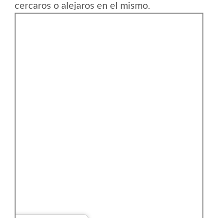
cercaros o alejaros en el mismo.