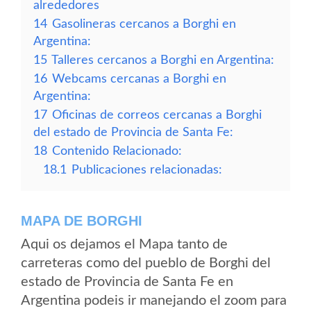
alrededores
14
Gasolineras cercanos a Borghi en
Argentina:
15
Talleres cercanos a Borghi en Argentina:
16
Webcams cercanas a Borghi en
Argentina:
17
Oficinas de correos cercanas a Borghi
del estado de Provincia de Santa Fe:
18
Contenido Relacionado:
18.1
Publicaciones relacionadas:
MAPA DE BORGHI
Aqui os dejamos el Mapa tanto de
carreteras como del pueblo de Borghi del
estado de Provincia de Santa Fe en
Argentina podeis ir manejando el zoom para