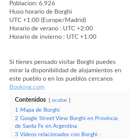
Poblacion: 6.926
Huso horario de Borghi
UTC +1:00 (Europe/Madrid)
Horario de verano : UTC +2:00
Horario de invierno : UTC +1:00
Si tienes pensado visitar Borghi puedes
mirar la disponibilidad de alojamientos en
este pueblo o en los pueblos cercanos
Booking.com
Contenidos
ocultar
1
Mapa de Borghi
2
Google Street View Borghi en Provincia
de Santa Fe en Argentina
3
Vídeos relacionados con Borghi -