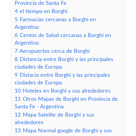
Provincia de Santa Fe
4
el tiempo en Borghi
5
Farmacias cercanas a Borghi en
Argentina:
6
Centos de Salud cercanas a Borghi en
Argentina:
7
Aeropuertos cerca de Borghi
8
Distancia entre Borghi y las principales
ciudades de Europa
9
Distacia entre Borghi y las principales
ciudades de Europa
10
Hoteles en Borghi y sus alrededores
11
Otros Mapas de Borghi en Provincia de
Santa Fe - Argentina
12
Mapa Satelite de Borghi y sus
alrededores
13
Mapa Normal google de Borghi y sus