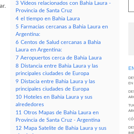
3
Vídeos relacionados con Bahia Laura -
ar.
Provincia de Santa Cruz
4
el tiempo en Bahia Laura
5
Farmacias cercanas a Bahia Laura en
Argentina:
6
Centos de Salud cercanas a Bahia
Laura en Argentina:
7
Aeropuertos cerca de Bahia Laura
8
Distancia entre Bahia Laura y las
E
principales ciudades de Europa
DE
9
Distacia entre Bahia Laura y las
EN
principales ciudades de Europa
DE
10
Hoteles en Bahia Laura y sus
AR
alrededores
TU
AR
11
Otros Mapas de Bahia Laura en
CÓ
Provincia de Santa Cruz - Argentina
12
Mapa Satelite de Bahia Laura y sus
DE
IM