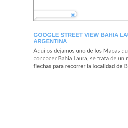
GOOGLE STREET VIEW BAHIA LA
ARGENTINA
Aqui os dejamos uno de los Mapas que 
concocer Bahia Laura, se trata de un 
flechas para recorrer la localidad de 