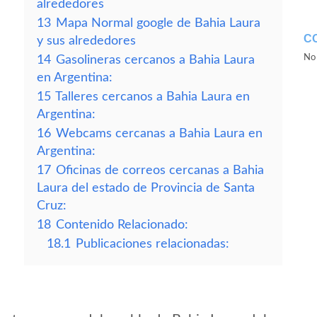
alrededores
13
Mapa Normal google de Bahia Laura
C
y sus alrededores
No 
14
Gasolineras cercanos a Bahia Laura
en Argentina:
15
Talleres cercanos a Bahia Laura en
Argentina:
16
Webcams cercanas a Bahia Laura en
Argentina:
17
Oficinas de correos cercanas a Bahia
Laura del estado de Provincia de Santa
Cruz:
18
Contenido Relacionado:
18.1
Publicaciones relacionadas: