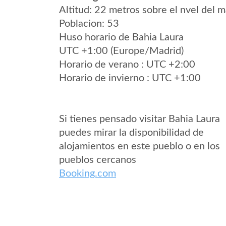
Altitud: 22 metros sobre el nvel del m
Poblacion: 53
Huso horario de Bahia Laura
UTC +1:00 (Europe/Madrid)
Horario de verano : UTC +2:00
Horario de invierno : UTC +1:00
Si tienes pensado visitar Bahia Laura
puedes mirar la disponibilidad de
alojamientos en este pueblo o en los
pueblos cercanos
Booking.com