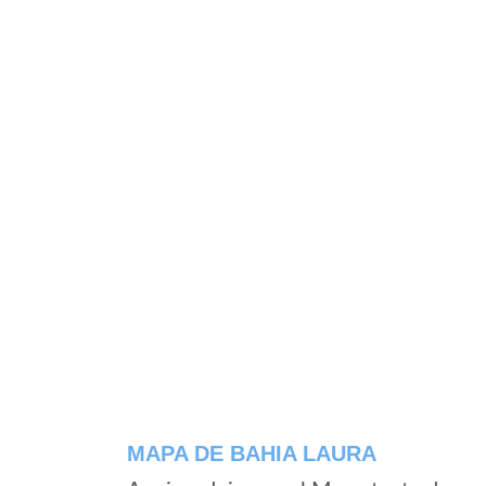
MAPA DE BAHIA LAURA