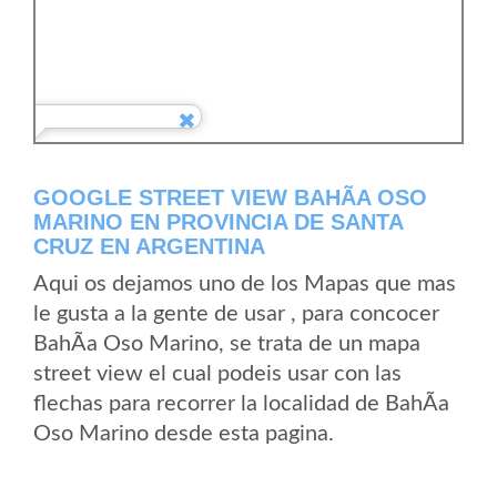
GOOGLE STREET VIEW BAHÃ­A OSO
MARINO EN PROVINCIA DE SANTA
CRUZ EN ARGENTINA
Aqui os dejamos uno de los Mapas que mas
le gusta a la gente de usar , para concocer
BahÃ­a Oso Marino, se trata de un mapa
street view el cual podeis usar con las
flechas para recorrer la localidad de BahÃ­a
Oso Marino desde esta pagina.