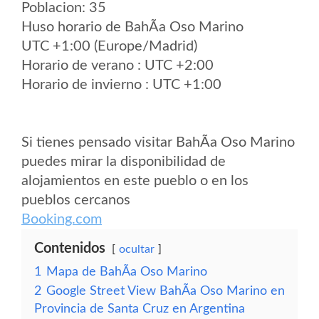
Poblacion: 35
Huso horario de BahÃ­a Oso Marino
UTC +1:00 (Europe/Madrid)
Horario de verano : UTC +2:00
Horario de invierno : UTC +1:00
Si tienes pensado visitar BahÃ­a Oso Marino
puedes mirar la disponibilidad de
alojamientos en este pueblo o en los
pueblos cercanos
Booking.com
Contenidos
ocultar
1
Mapa de BahÃ­a Oso Marino
2
Google Street View BahÃ­a Oso Marino en
Provincia de Santa Cruz en Argentina