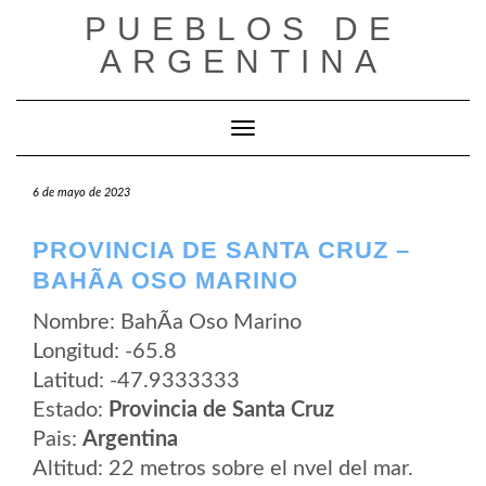
Saltar
PUEBLOS DE
al
contenido
ARGENTINA
Cambiar modo de navegación
6 de mayo de 2023
PROVINCIA DE SANTA CRUZ –
BAHÃ­A OSO MARINO
Nombre: BahÃ­a Oso Marino
Longitud: -65.8
Latitud: -47.9333333
Estado:
Provincia de Santa Cruz
Pais:
Argentina
Altitud: 22 metros sobre el nvel del mar.