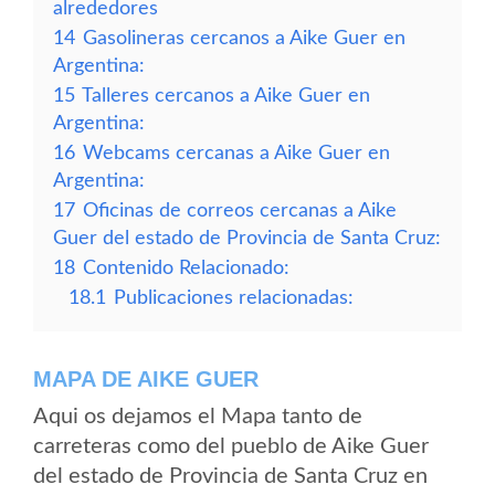
alrededores
14
Gasolineras cercanos a Aike Guer en
Argentina:
15
Talleres cercanos a Aike Guer en
Argentina:
16
Webcams cercanas a Aike Guer en
Argentina:
17
Oficinas de correos cercanas a Aike
Guer del estado de Provincia de Santa Cruz:
18
Contenido Relacionado:
18.1
Publicaciones relacionadas:
MAPA DE AIKE GUER
Aqui os dejamos el Mapa tanto de
carreteras como del pueblo de Aike Guer
del estado de Provincia de Santa Cruz en