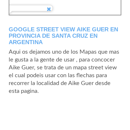
GOOGLE STREET VIEW AIKE GUER EN
PROVINCIA DE SANTA CRUZ EN
ARGENTINA
Aqui os dejamos uno de los Mapas que mas
le gusta a la gente de usar , para concocer
Aike Guer, se trata de un mapa street view
el cual podeis usar con las flechas para
recorrer la localidad de Aike Guer desde
esta pagina.