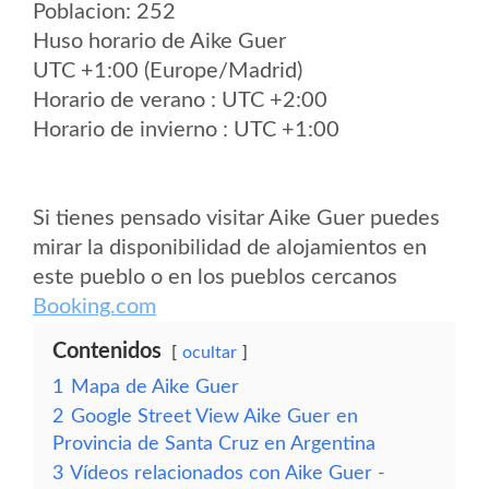
Poblacion: 252
Huso horario de Aike Guer
UTC +1:00 (Europe/Madrid)
Horario de verano : UTC +2:00
Horario de invierno : UTC +1:00
Si tienes pensado visitar Aike Guer puedes
mirar la disponibilidad de alojamientos en
este pueblo o en los pueblos cercanos
Booking.com
Contenidos
ocultar
1
Mapa de Aike Guer
2
Google Street View Aike Guer en
Provincia de Santa Cruz en Argentina
3
Vídeos relacionados con Aike Guer -