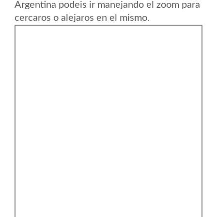
Argentina podeis ir manejando el zoom para
cercaros o alejaros en el mismo.