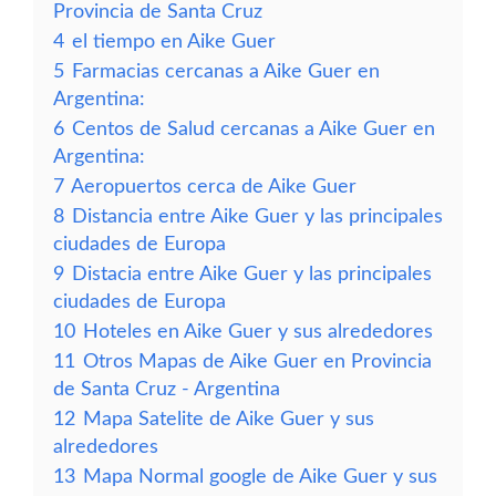
Provincia de Santa Cruz
4
el tiempo en Aike Guer
5
Farmacias cercanas a Aike Guer en
Argentina:
6
Centos de Salud cercanas a Aike Guer en
Argentina:
7
Aeropuertos cerca de Aike Guer
8
Distancia entre Aike Guer y las principales
ciudades de Europa
9
Distacia entre Aike Guer y las principales
ciudades de Europa
10
Hoteles en Aike Guer y sus alrededores
11
Otros Mapas de Aike Guer en Provincia
de Santa Cruz - Argentina
12
Mapa Satelite de Aike Guer y sus
alrededores
13
Mapa Normal google de Aike Guer y sus