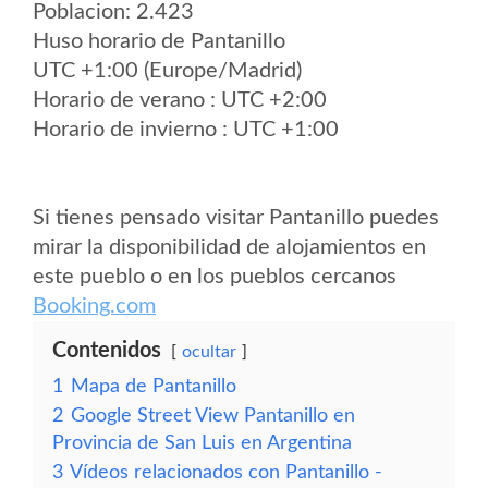
Poblacion: 2.423
Huso horario de Pantanillo
UTC +1:00 (Europe/Madrid)
Horario de verano : UTC +2:00
Horario de invierno : UTC +1:00
Si tienes pensado visitar Pantanillo puedes
mirar la disponibilidad de alojamientos en
este pueblo o en los pueblos cercanos
Booking.com
Contenidos
ocultar
1
Mapa de Pantanillo
2
Google Street View Pantanillo en
Provincia de San Luis en Argentina
3
Vídeos relacionados con Pantanillo -