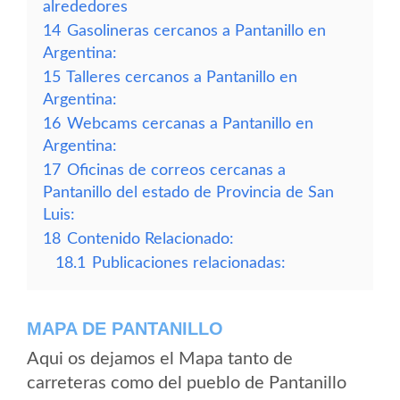
alrededores
14
Gasolineras cercanos a Pantanillo en
Argentina:
15
Talleres cercanos a Pantanillo en
Argentina:
16
Webcams cercanas a Pantanillo en
Argentina:
17
Oficinas de correos cercanas a
Pantanillo del estado de Provincia de San
Luis:
18
Contenido Relacionado:
18.1
Publicaciones relacionadas:
MAPA DE PANTANILLO
Aqui os dejamos el Mapa tanto de
carreteras como del pueblo de Pantanillo