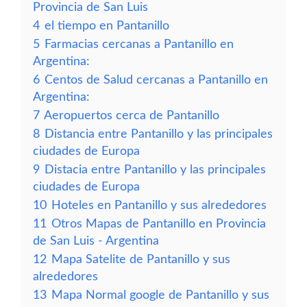
Provincia de San Luis
4
el tiempo en Pantanillo
5
Farmacias cercanas a Pantanillo en
Argentina:
6
Centos de Salud cercanas a Pantanillo en
Argentina:
7
Aeropuertos cerca de Pantanillo
8
Distancia entre Pantanillo y las principales
ciudades de Europa
9
Distacia entre Pantanillo y las principales
ciudades de Europa
10
Hoteles en Pantanillo y sus alrededores
11
Otros Mapas de Pantanillo en Provincia
de San Luis - Argentina
12
Mapa Satelite de Pantanillo y sus
alrededores
13
Mapa Normal google de Pantanillo y sus