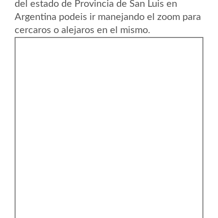
del estado de Provincia de San Luis en
Argentina podeis ir manejando el zoom para
cercaros o alejaros en el mismo.