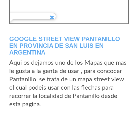
GOOGLE STREET VIEW PANTANILLO
EN PROVINCIA DE SAN LUIS EN
ARGENTINA
Aqui os dejamos uno de los Mapas que mas
le gusta a la gente de usar , para concocer
Pantanillo, se trata de un mapa street view
el cual podeis usar con las flechas para
recorrer la localidad de Pantanillo desde
esta pagina.