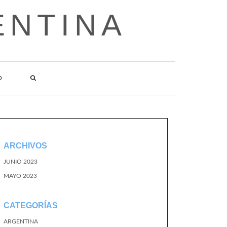
ENTINA
O
ARCHIVOS
JUNIO 2023
MAYO 2023
CATEGORÍAS
ARGENTINA