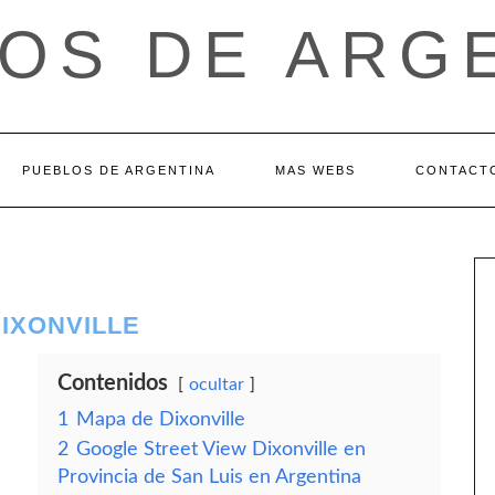
OS DE ARG
PUEBLOS DE ARGENTINA
MAS WEBS
CONTACT
DIXONVILLE
Contenidos
ocultar
1
Mapa de Dixonville
2
Google Street View Dixonville en
Provincia de San Luis en Argentina