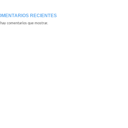
OMENTARIOS RECIENTES
hay comentarios que mostrar.