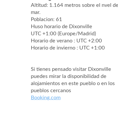
Altitud: 1.164 metros sobre el nvel de
mar.
Poblacion: 61
Huso horario de Dixonville
UTC +1:00 (Europe/Madrid)
Horario de verano : UTC +2:00
Horario de invierno : UTC +1:00
Si tienes pensado visitar Dixonville
puedes mirar la disponibilidad de
alojamientos en este pueblo o en los
pueblos cercanos
Booking.com