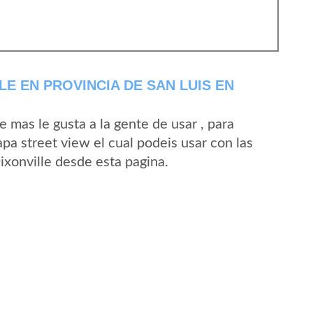
E EN PROVINCIA DE SAN LUIS EN
mas le gusta a la gente de usar , para
pa street view el cual podeis usar con las
Dixonville desde esta pagina.