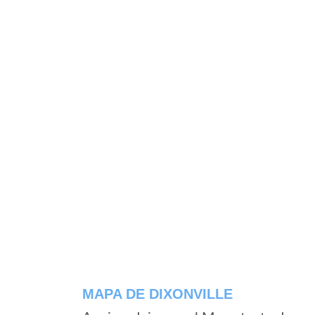
MAPA DE DIXONVILLE