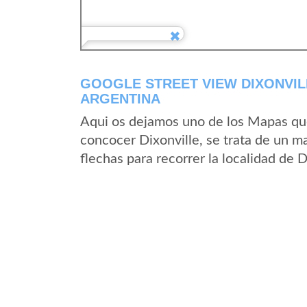
GOOGLE STREET VIEW DIXONVILL
ARGENTINA
Aqui os dejamos uno de los Mapas que 
concocer Dixonville, se trata de un ma
flechas para recorrer la localidad de 