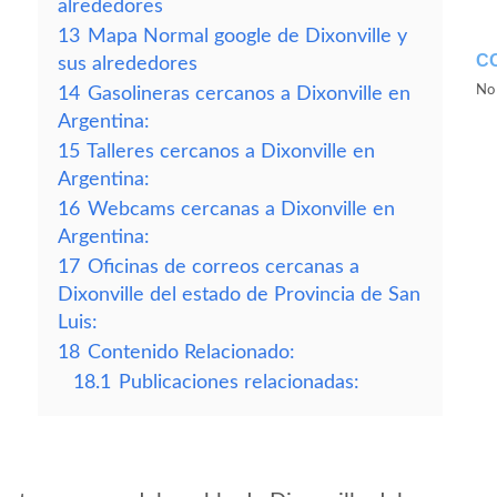
alrededores
13
Mapa Normal google de Dixonville y
C
sus alrededores
No 
14
Gasolineras cercanos a Dixonville en
Argentina:
15
Talleres cercanos a Dixonville en
Argentina:
16
Webcams cercanas a Dixonville en
Argentina:
17
Oficinas de correos cercanas a
Dixonville del estado de Provincia de San
Luis:
18
Contenido Relacionado:
18.1
Publicaciones relacionadas: