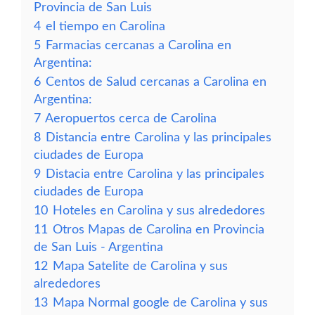
Provincia de San Luis
4
el tiempo en Carolina
5
Farmacias cercanas a Carolina en
Argentina:
6
Centos de Salud cercanas a Carolina en
Argentina:
7
Aeropuertos cerca de Carolina
8
Distancia entre Carolina y las principales
ciudades de Europa
9
Distacia entre Carolina y las principales
ciudades de Europa
10
Hoteles en Carolina y sus alrededores
11
Otros Mapas de Carolina en Provincia
de San Luis - Argentina
12
Mapa Satelite de Carolina y sus
alrededores
13
Mapa Normal google de Carolina y sus