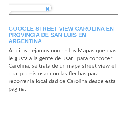
GOOGLE STREET VIEW CAROLINA EN
PROVINCIA DE SAN LUIS EN
ARGENTINA
Aqui os dejamos uno de los Mapas que mas
le gusta a la gente de usar , para concocer
Carolina, se trata de un mapa street view el
cual podeis usar con las flechas para
recorrer la localidad de Carolina desde esta
pagina.