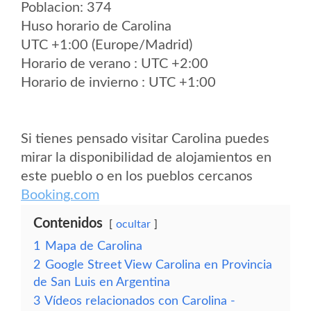
Poblacion: 374
Huso horario de Carolina
UTC +1:00 (Europe/Madrid)
Horario de verano : UTC +2:00
Horario de invierno : UTC +1:00
Si tienes pensado visitar Carolina puedes
mirar la disponibilidad de alojamientos en
este pueblo o en los pueblos cercanos
Booking.com
Contenidos
ocultar
1
Mapa de Carolina
2
Google Street View Carolina en Provincia
de San Luis en Argentina
3
Vídeos relacionados con Carolina -