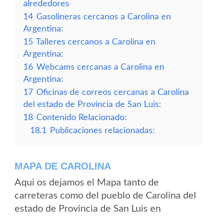
alrededores
14
Gasolineras cercanos a Carolina en
Argentina:
15
Talleres cercanos a Carolina en
Argentina:
16
Webcams cercanas a Carolina en
Argentina:
17
Oficinas de correos cercanas a Carolina
del estado de Provincia de San Luis:
18
Contenido Relacionado:
18.1
Publicaciones relacionadas:
MAPA DE CAROLINA
Aqui os dejamos el Mapa tanto de
carreteras como del pueblo de Carolina del
estado de Provincia de San Luis en