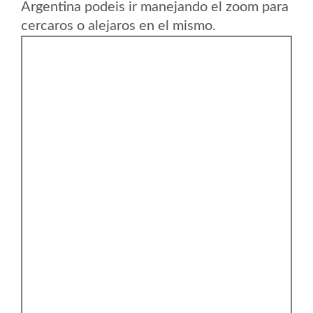
Argentina podeis ir manejando el zoom para
cercaros o alejaros en el mismo.