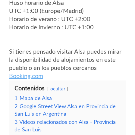
Huso horario de Alsa
UTC +1:00 (Europe/Madrid)
Horario de verano : UTC +2:00
Horario de invierno : UTC +1:00
Si tienes pensado visitar Alsa puedes mirar
la disponibilidad de alojamientos en este
pueblo o en los pueblos cercanos
Booking.com
Contenidos
ocultar
1
Mapa de Alsa
2
Google Street View Alsa en Provincia de
San Luis en Argentina
3
Vídeos relacionados con Alsa - Provincia
de San Luis