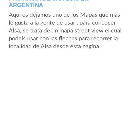
ARGENTINA
Aqui os dejamos uno de los Mapas que mas
le gusta a la gente de usar , para concocer
Alsa, se trata de un mapa street view el cual
podeis usar con las flechas para recorrer la
localidad de Alsa desde esta pagina.