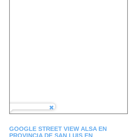
GOOGLE STREET VIEW ALSA EN
PROVINCIA DE SAN LUIS EN