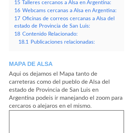
15
Talleres cercanos a Alsa en Argentina:
16
Webcams cercanas a Alsa en Argentina:
17
Oficinas de correos cercanas a Alsa del
estado de Provincia de San Luis:
18
Contenido Relacionado:
18.1
Publicaciones relacionadas:
MAPA DE ALSA
Aqui os dejamos el Mapa tanto de
carreteras como del pueblo de Alsa del
estado de Provincia de San Luis en
Argentina podeis ir manejando el zoom para
cercaros o alejaros en el mismo.