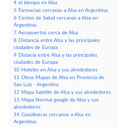
4
el tiempo en Alsa
5
Farmacias cercanas a Alsa en Argentina:
6
Centos de Salud cercanas a Alsa en
Argentina:
7
Aeropuertos cerca de Alsa
8
Distancia entre Alsa y las principales
ciudades de Europa
9
Distacia entre Alsa y las principales
ciudades de Europa
10
Hoteles en Alsa y sus alrededores
11
Otros Mapas de Alsa en Provincia de
San Luis - Argentina
12
Mapa Satelite de Alsa y sus alrededores
13
Mapa Normal google de Alsa y sus
alrededores
14
Gasolineras cercanos a Alsa en
Argentina: