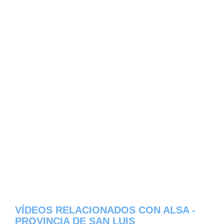
VÍDEOS RELACIONADOS CON ALSA -
PROVINCIA DE SAN LUIS