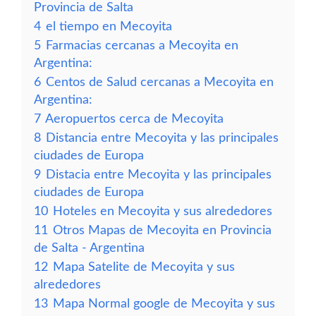
Provincia de Salta
4
el tiempo en Mecoyita
5
Farmacias cercanas a Mecoyita en
Argentina:
6
Centos de Salud cercanas a Mecoyita en
Argentina:
7
Aeropuertos cerca de Mecoyita
8
Distancia entre Mecoyita y las principales
ciudades de Europa
9
Distacia entre Mecoyita y las principales
ciudades de Europa
10
Hoteles en Mecoyita y sus alrededores
11
Otros Mapas de Mecoyita en Provincia
de Salta - Argentina
12
Mapa Satelite de Mecoyita y sus
alrededores
13
Mapa Normal google de Mecoyita y sus