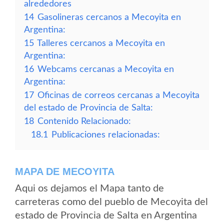
alrededores
14
Gasolineras cercanos a Mecoyita en
Argentina:
15
Talleres cercanos a Mecoyita en
Argentina:
16
Webcams cercanas a Mecoyita en
Argentina:
17
Oficinas de correos cercanas a Mecoyita
del estado de Provincia de Salta:
18
Contenido Relacionado:
18.1
Publicaciones relacionadas:
MAPA DE MECOYITA
Aqui os dejamos el Mapa tanto de
carreteras como del pueblo de Mecoyita del
estado de Provincia de Salta en Argentina