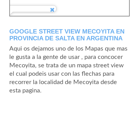
GOOGLE STREET VIEW MECOYITA EN
PROVINCIA DE SALTA EN ARGENTINA
Aqui os dejamos uno de los Mapas que mas
le gusta a la gente de usar , para concocer
Mecoyita, se trata de un mapa street view
el cual podeis usar con las flechas para
recorrer la localidad de Mecoyita desde
esta pagina.