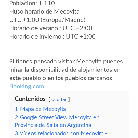
Poblacion: 1.110
Huso horario de Mecoyita
UTC +1:00 (Europe/Madrid)
Horario de verano : UTC +2:00
Horario de invierno : UTC +1:00
Si tienes pensado visitar Mecoyita puedes
mirar la disponibilidad de alojamientos en
este pueblo o en los pueblos cercanos
Booking.com
Contenidos
ocultar
1
Mapa de Mecoyita
2
Google Street View Mecoyita en
Provincia de Salta en Argentina
3
Vídeos relacionados con Mecoyita -