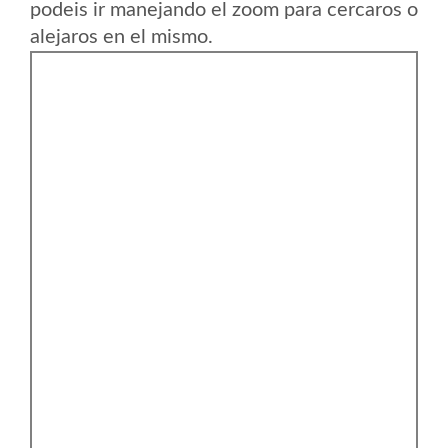
podeis ir manejando el zoom para cercaros o
alejaros en el mismo.