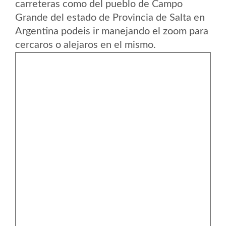
carreteras como del pueblo de Campo
Grande del estado de Provincia de Salta en
Argentina podeis ir manejando el zoom para
cercaros o alejaros en el mismo.