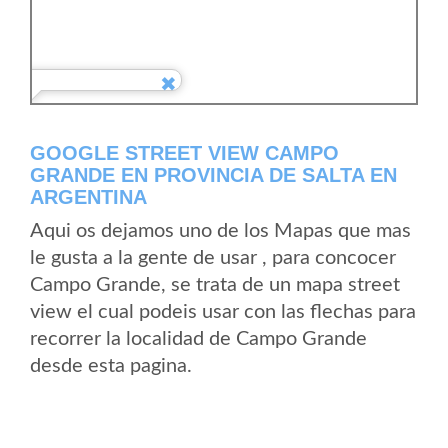
GOOGLE STREET VIEW CAMPO
GRANDE EN PROVINCIA DE SALTA EN
ARGENTINA
Aqui os dejamos uno de los Mapas que mas
le gusta a la gente de usar , para concocer
Campo Grande, se trata de un mapa street
view el cual podeis usar con las flechas para
recorrer la localidad de Campo Grande
desde esta pagina.