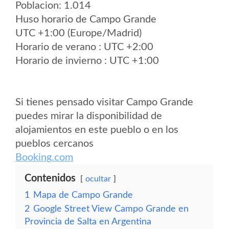
Poblacion: 1.014
Huso horario de Campo Grande
UTC +1:00 (Europe/Madrid)
Horario de verano : UTC +2:00
Horario de invierno : UTC +1:00
Si tienes pensado visitar Campo Grande
puedes mirar la disponibilidad de
alojamientos en este pueblo o en los
pueblos cercanos
Booking.com
Contenidos
ocultar
1
Mapa de Campo Grande
2
Google Street View Campo Grande en
Provincia de Salta en Argentina