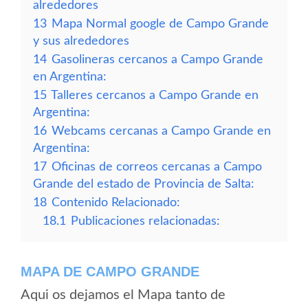
alrededores
13
Mapa Normal google de Campo Grande
y sus alrededores
14
Gasolineras cercanos a Campo Grande
en Argentina:
15
Talleres cercanos a Campo Grande en
Argentina:
16
Webcams cercanas a Campo Grande en
Argentina:
17
Oficinas de correos cercanas a Campo
Grande del estado de Provincia de Salta:
18
Contenido Relacionado:
18.1
Publicaciones relacionadas:
MAPA DE CAMPO GRANDE
Aqui os dejamos el Mapa tanto de