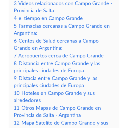
3
Vídeos relacionados con Campo Grande -
Provincia de Salta
4
el tiempo en Campo Grande
5
Farmacias cercanas a Campo Grande en
Argentina:
6
Centos de Salud cercanas a Campo
Grande en Argentina:
7
Aeropuertos cerca de Campo Grande
8
Distancia entre Campo Grande y las
principales ciudades de Europa
9
Distacia entre Campo Grande y las
principales ciudades de Europa
10
Hoteles en Campo Grande y sus
alrededores
11
Otros Mapas de Campo Grande en
Provincia de Salta - Argentina
12
Mapa Satelite de Campo Grande y sus