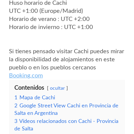
Huso horario de Cachi
UTC +1:00 (Europe/Madrid)
Horario de verano : UTC +2:00
Horario de invierno : UTC +1:00
Si tienes pensado visitar Cachi puedes mirar
la disponibilidad de alojamientos en este
pueblo o en los pueblos cercanos
Booking.com
Contenidos
ocultar
1
Mapa de Cachi
2
Google Street View Cachi en Provincia de
Salta en Argentina
3
Vídeos relacionados con Cachi - Provincia
de Salta