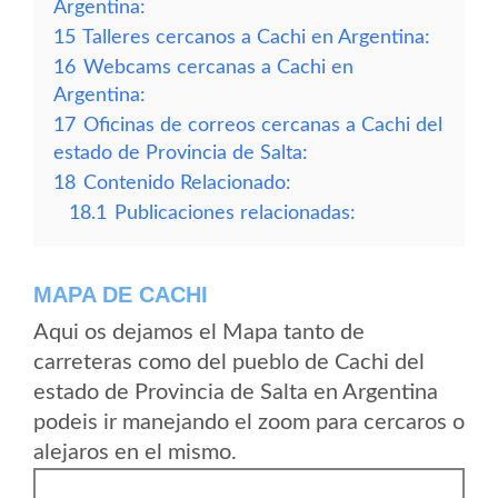
Argentina:
15
Talleres cercanos a Cachi en Argentina:
16
Webcams cercanas a Cachi en
Argentina:
17
Oficinas de correos cercanas a Cachi del
estado de Provincia de Salta:
18
Contenido Relacionado:
18.1
Publicaciones relacionadas:
MAPA DE CACHI
Aqui os dejamos el Mapa tanto de
carreteras como del pueblo de Cachi del
estado de Provincia de Salta en Argentina
podeis ir manejando el zoom para cercaros o
alejaros en el mismo.