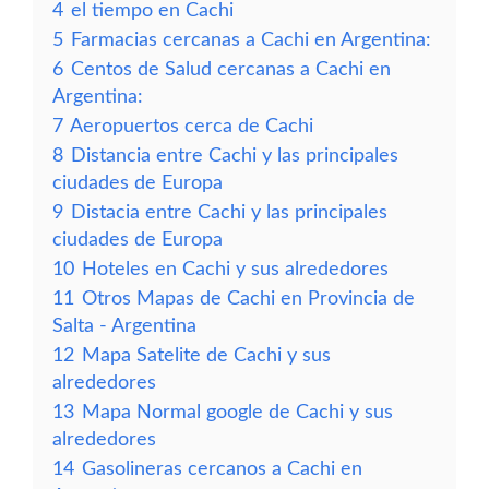
4
el tiempo en Cachi
5
Farmacias cercanas a Cachi en Argentina:
6
Centos de Salud cercanas a Cachi en
Argentina:
7
Aeropuertos cerca de Cachi
8
Distancia entre Cachi y las principales
ciudades de Europa
9
Distacia entre Cachi y las principales
ciudades de Europa
10
Hoteles en Cachi y sus alrededores
11
Otros Mapas de Cachi en Provincia de
Salta - Argentina
12
Mapa Satelite de Cachi y sus
alrededores
13
Mapa Normal google de Cachi y sus
alrededores
14
Gasolineras cercanos a Cachi en