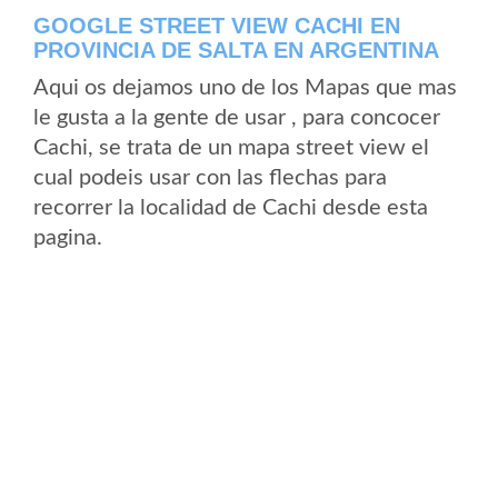
GOOGLE STREET VIEW CACHI EN
PROVINCIA DE SALTA EN ARGENTINA
Aqui os dejamos uno de los Mapas que mas
le gusta a la gente de usar , para concocer
Cachi, se trata de un mapa street view el
cual podeis usar con las flechas para
recorrer la localidad de Cachi desde esta
pagina.