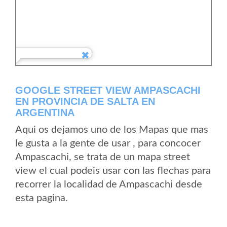
GOOGLE STREET VIEW AMPASCACHI
EN PROVINCIA DE SALTA EN
ARGENTINA
Aqui os dejamos uno de los Mapas que mas
le gusta a la gente de usar , para concocer
Ampascachi, se trata de un mapa street
view el cual podeis usar con las flechas para
recorrer la localidad de Ampascachi desde
esta pagina.