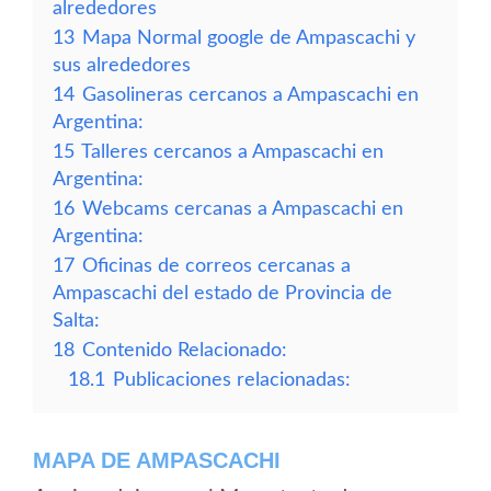
alrededores
13
Mapa Normal google de Ampascachi y
sus alrededores
14
Gasolineras cercanos a Ampascachi en
Argentina:
15
Talleres cercanos a Ampascachi en
Argentina:
16
Webcams cercanas a Ampascachi en
Argentina:
17
Oficinas de correos cercanas a
Ampascachi del estado de Provincia de
Salta:
18
Contenido Relacionado:
18.1
Publicaciones relacionadas:
MAPA DE AMPASCACHI