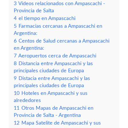
3
Vídeos relacionados con Ampascachi -
Provincia de Salta
4
el tiempo en Ampascachi
5
Farmacias cercanas a Ampascachi en
Argentina:
6
Centos de Salud cercanas a Ampascachi
en Argentina:
7
Aeropuertos cerca de Ampascachi
8
Distancia entre Ampascachi y las
principales ciudades de Europa
9
Distacia entre Ampascachi y las
principales ciudades de Europa
10
Hoteles en Ampascachi y sus
alrededores
11
Otros Mapas de Ampascachi en
Provincia de Salta - Argentina
12
Mapa Satelite de Ampascachi y sus