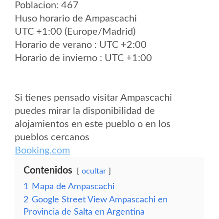
Poblacion: 467
Huso horario de Ampascachi
UTC +1:00 (Europe/Madrid)
Horario de verano : UTC +2:00
Horario de invierno : UTC +1:00
Si tienes pensado visitar Ampascachi
puedes mirar la disponibilidad de
alojamientos en este pueblo o en los
pueblos cercanos
Booking.com
Contenidos
ocultar
1
Mapa de Ampascachi
2
Google Street View Ampascachi en
Provincia de Salta en Argentina