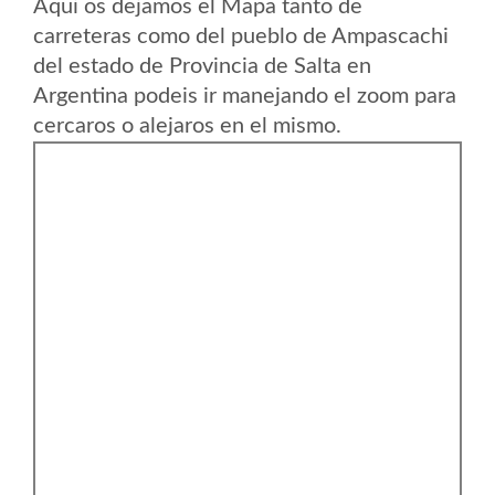
Aqui os dejamos el Mapa tanto de
carreteras como del pueblo de Ampascachi
del estado de Provincia de Salta en
Argentina podeis ir manejando el zoom para
cercaros o alejaros en el mismo.