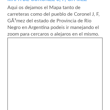
Aqui os dejamos el Mapa tanto de
carreteras como del pueblo de Coronel J, F,
GÃ³mez del estado de Provincia de Rio
Negro en Argentina podeis ir manejando el
zoom para cercaros o alejaros en el mismo.