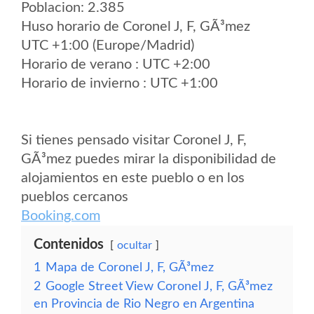
Poblacion: 2.385
Huso horario de Coronel J, F, GÃ³mez
UTC +1:00 (Europe/Madrid)
Horario de verano : UTC +2:00
Horario de invierno : UTC +1:00
Si tienes pensado visitar Coronel J, F,
GÃ³mez puedes mirar la disponibilidad de
alojamientos en este pueblo o en los
pueblos cercanos
Booking.com
Contenidos
ocultar
1
Mapa de Coronel J, F, GÃ³mez
2
Google Street View Coronel J, F, GÃ³mez
en Provincia de Rio Negro en Argentina