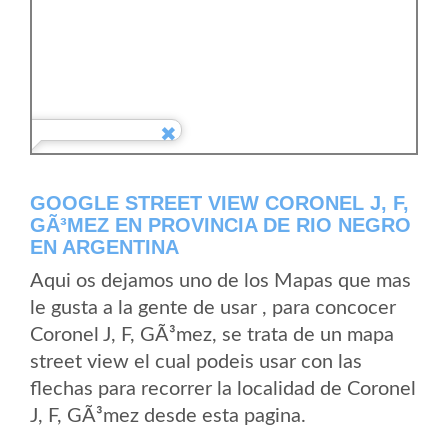
GOOGLE STREET VIEW CORONEL J, F,
GÃ³MEZ EN PROVINCIA DE RIO NEGRO
EN ARGENTINA
Aqui os dejamos uno de los Mapas que mas
le gusta a la gente de usar , para concocer
Coronel J, F, GÃ³mez, se trata de un mapa
street view el cual podeis usar con las
flechas para recorrer la localidad de Coronel
J, F, GÃ³mez desde esta pagina.