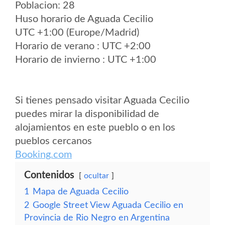
Poblacion: 28
Huso horario de Aguada Cecilio
UTC +1:00 (Europe/Madrid)
Horario de verano : UTC +2:00
Horario de invierno : UTC +1:00
Si tienes pensado visitar Aguada Cecilio
puedes mirar la disponibilidad de
alojamientos en este pueblo o en los
pueblos cercanos
Booking.com
Contenidos
ocultar
1
Mapa de Aguada Cecilio
2
Google Street View Aguada Cecilio en
Provincia de Rio Negro en Argentina