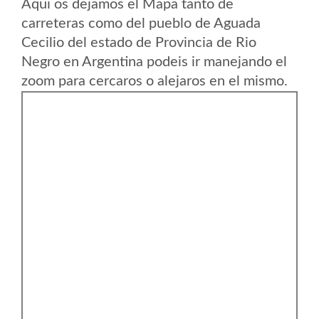
Aqui os dejamos el Mapa tanto de
carreteras como del pueblo de Aguada
Cecilio del estado de Provincia de Rio
Negro en Argentina podeis ir manejando el
zoom para cercaros o alejaros en el mismo.