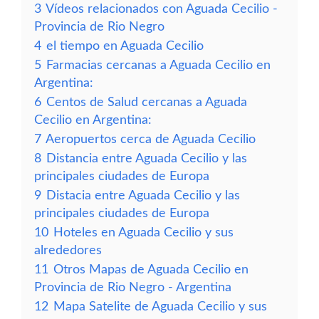
3
Vídeos relacionados con Aguada Cecilio -
Provincia de Rio Negro
4
el tiempo en Aguada Cecilio
5
Farmacias cercanas a Aguada Cecilio en
Argentina:
6
Centos de Salud cercanas a Aguada
Cecilio en Argentina:
7
Aeropuertos cerca de Aguada Cecilio
8
Distancia entre Aguada Cecilio y las
principales ciudades de Europa
9
Distacia entre Aguada Cecilio y las
principales ciudades de Europa
10
Hoteles en Aguada Cecilio y sus
alrededores
11
Otros Mapas de Aguada Cecilio en
Provincia de Rio Negro - Argentina
12
Mapa Satelite de Aguada Cecilio y sus