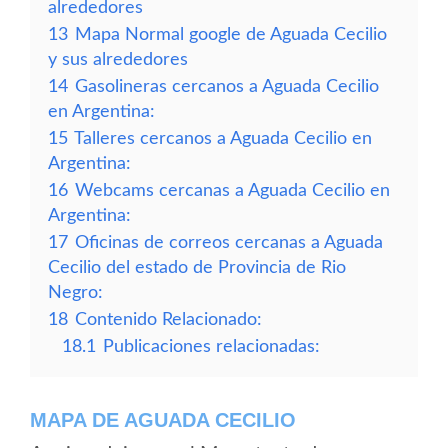
alrededores
13
Mapa Normal google de Aguada Cecilio
y sus alrededores
14
Gasolineras cercanos a Aguada Cecilio
en Argentina:
15
Talleres cercanos a Aguada Cecilio en
Argentina:
16
Webcams cercanas a Aguada Cecilio en
Argentina:
17
Oficinas de correos cercanas a Aguada
Cecilio del estado de Provincia de Rio
Negro:
18
Contenido Relacionado:
18.1
Publicaciones relacionadas:
MAPA DE AGUADA CECILIO