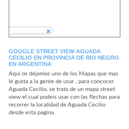
GOOGLE STREET VIEW AGUADA
CECILIO EN PROVINCIA DE RIO NEGRO
EN ARGENTINA
Aqui os dejamos uno de los Mapas que mas
le gusta a la gente de usar , para concocer
Aguada Cecilio, se trata de un mapa street
view el cual podeis usar con las flechas para
recorrer la localidad de Aguada Cecilio
desde esta pagina.