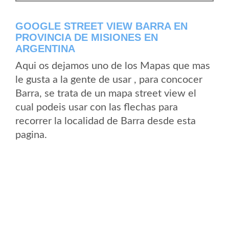
GOOGLE STREET VIEW BARRA EN
PROVINCIA DE MISIONES EN
ARGENTINA
Aqui os dejamos uno de los Mapas que mas
le gusta a la gente de usar , para concocer
Barra, se trata de un mapa street view el
cual podeis usar con las flechas para
recorrer la localidad de Barra desde esta
pagina.