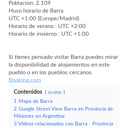
Poblacion: 2.109
Huso horario de Barra
UTC +1:00 (Europe/Madrid)
Horario de verano : UTC +2:00
Horario de invierno : UTC +1:00
Si tienes pensado visitar Barra puedes mirar
la disponibilidad de alojamientos en este
pueblo o en los pueblos cercanos
Booking.com
Contenidos
ocultar
1
Mapa de Barra
2
Google Street View Barra en Provincia de
Misiones en Argentina
3
Vídeos relacionados con Barra - Provincia