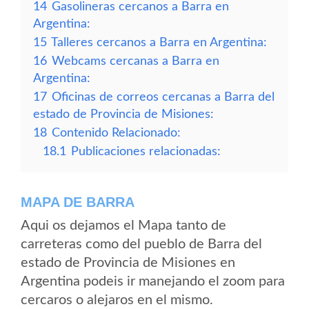
14
Gasolineras cercanos a Barra en
Argentina:
15
Talleres cercanos a Barra en Argentina:
16
Webcams cercanas a Barra en
Argentina:
17
Oficinas de correos cercanas a Barra del
estado de Provincia de Misiones:
18
Contenido Relacionado:
18.1
Publicaciones relacionadas:
MAPA DE BARRA
Aqui os dejamos el Mapa tanto de
carreteras como del pueblo de Barra del
estado de Provincia de Misiones en
Argentina podeis ir manejando el zoom para
cercaros o alejaros en el mismo.