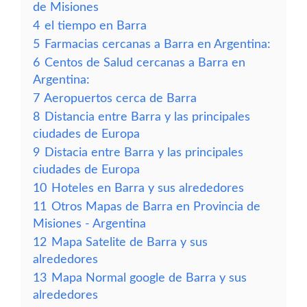
de Misiones
4
el tiempo en Barra
5
Farmacias cercanas a Barra en Argentina:
6
Centos de Salud cercanas a Barra en
Argentina:
7
Aeropuertos cerca de Barra
8
Distancia entre Barra y las principales
ciudades de Europa
9
Distacia entre Barra y las principales
ciudades de Europa
10
Hoteles en Barra y sus alrededores
11
Otros Mapas de Barra en Provincia de
Misiones - Argentina
12
Mapa Satelite de Barra y sus
alrededores
13
Mapa Normal google de Barra y sus
alrededores