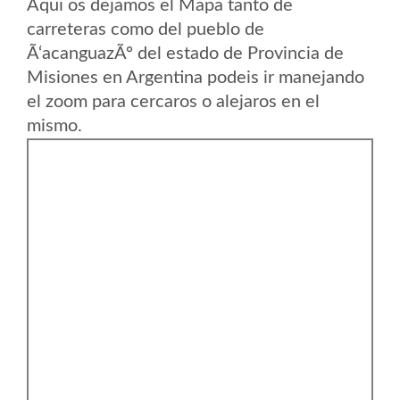
Aqui os dejamos el Mapa tanto de
carreteras como del pueblo de
Ã‘acanguazÃº del estado de Provincia de
Misiones en Argentina podeis ir manejando
el zoom para cercaros o alejaros en el
mismo.