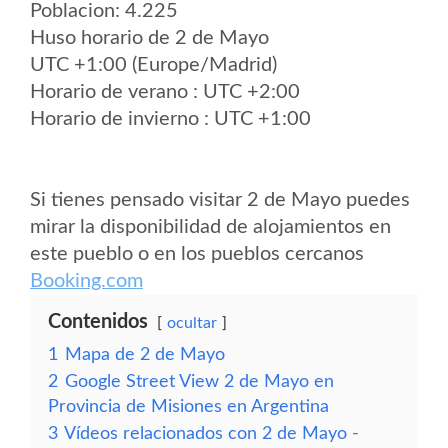
Poblacion: 4.225
Huso horario de 2 de Mayo
UTC +1:00 (Europe/Madrid)
Horario de verano : UTC +2:00
Horario de invierno : UTC +1:00
Si tienes pensado visitar 2 de Mayo puedes
mirar la disponibilidad de alojamientos en
este pueblo o en los pueblos cercanos
Booking.com
Contenidos
ocultar
1
Mapa de 2 de Mayo
2
Google Street View 2 de Mayo en
Provincia de Misiones en Argentina
3
Vídeos relacionados con 2 de Mayo -