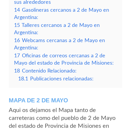
sus alrededores
14
Gasolineras cercanos a 2 de Mayo en
Argentina:
15
Talleres cercanos a 2 de Mayo en
Argentina:
16
Webcams cercanas a 2 de Mayo en
Argentina:
17
Oficinas de correos cercanas a 2 de
Mayo del estado de Provincia de Misiones:
18
Contenido Relacionado:
18.1
Publicaciones relacionadas:
MAPA DE 2 DE MAYO
Aqui os dejamos el Mapa tanto de
carreteras como del pueblo de 2 de Mayo
del estado de Provincia de Misiones en