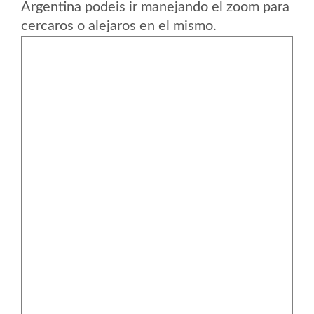
Argentina podeis ir manejando el zoom para
cercaros o alejaros en el mismo.