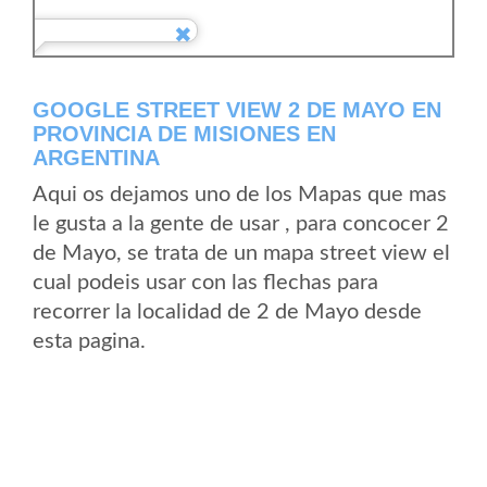
GOOGLE STREET VIEW 2 DE MAYO EN
PROVINCIA DE MISIONES EN
ARGENTINA
Aqui os dejamos uno de los Mapas que mas
le gusta a la gente de usar , para concocer 2
de Mayo, se trata de un mapa street view el
cual podeis usar con las flechas para
recorrer la localidad de 2 de Mayo desde
esta pagina.