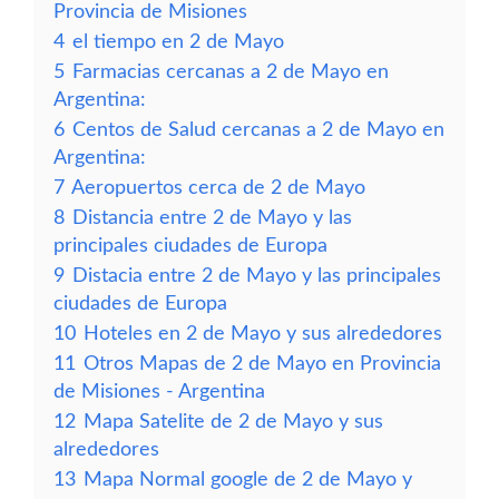
Provincia de Misiones
4
el tiempo en 2 de Mayo
5
Farmacias cercanas a 2 de Mayo en
Argentina:
6
Centos de Salud cercanas a 2 de Mayo en
Argentina:
7
Aeropuertos cerca de 2 de Mayo
8
Distancia entre 2 de Mayo y las
principales ciudades de Europa
9
Distacia entre 2 de Mayo y las principales
ciudades de Europa
10
Hoteles en 2 de Mayo y sus alrededores
11
Otros Mapas de 2 de Mayo en Provincia
de Misiones - Argentina
12
Mapa Satelite de 2 de Mayo y sus
alrededores
13
Mapa Normal google de 2 de Mayo y