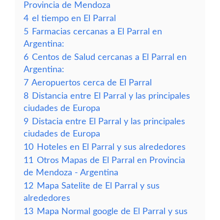
Provincia de Mendoza
4
el tiempo en El Parral
5
Farmacias cercanas a El Parral en
Argentina:
6
Centos de Salud cercanas a El Parral en
Argentina:
7
Aeropuertos cerca de El Parral
8
Distancia entre El Parral y las principales
ciudades de Europa
9
Distacia entre El Parral y las principales
ciudades de Europa
10
Hoteles en El Parral y sus alrededores
11
Otros Mapas de El Parral en Provincia
de Mendoza - Argentina
12
Mapa Satelite de El Parral y sus
alrededores
13
Mapa Normal google de El Parral y sus