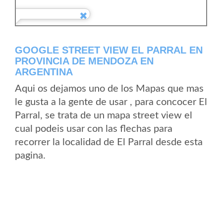
GOOGLE STREET VIEW EL PARRAL EN
PROVINCIA DE MENDOZA EN
ARGENTINA
Aqui os dejamos uno de los Mapas que mas
le gusta a la gente de usar , para concocer El
Parral, se trata de un mapa street view el
cual podeis usar con las flechas para
recorrer la localidad de El Parral desde esta
pagina.