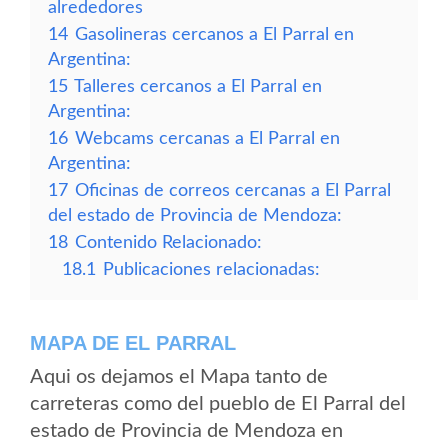
alrededores
14
Gasolineras cercanos a El Parral en
Argentina:
15
Talleres cercanos a El Parral en
Argentina:
16
Webcams cercanas a El Parral en
Argentina:
17
Oficinas de correos cercanas a El Parral
del estado de Provincia de Mendoza:
18
Contenido Relacionado:
18.1
Publicaciones relacionadas:
MAPA DE EL PARRAL
Aqui os dejamos el Mapa tanto de
carreteras como del pueblo de El Parral del
estado de Provincia de Mendoza en