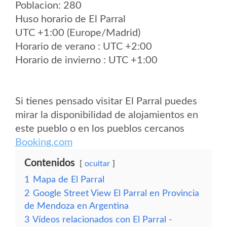
Poblacion: 280
Huso horario de El Parral
UTC +1:00 (Europe/Madrid)
Horario de verano : UTC +2:00
Horario de invierno : UTC +1:00
Si tienes pensado visitar El Parral puedes
mirar la disponibilidad de alojamientos en
este pueblo o en los pueblos cercanos
Booking.com
Contenidos
ocultar
1
Mapa de El Parral
2
Google Street View El Parral en Provincia
de Mendoza en Argentina
3
Vídeos relacionados con El Parral -