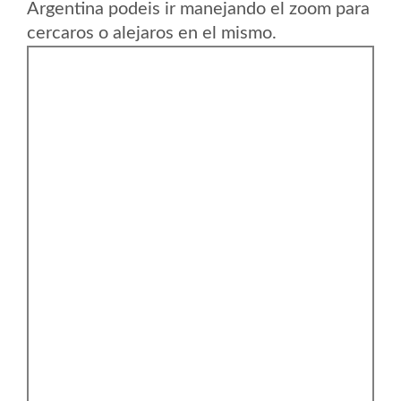
Argentina podeis ir manejando el zoom para
cercaros o alejaros en el mismo.