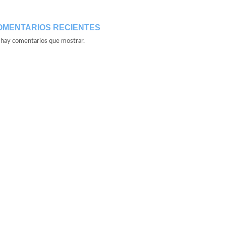
OMENTARIOS RECIENTES
hay comentarios que mostrar.