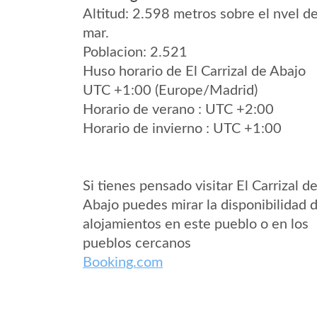
Altitud: 2.598 metros sobre el nvel de
mar.
Poblacion: 2.521
Huso horario de El Carrizal de Abajo
UTC +1:00 (Europe/Madrid)
Horario de verano : UTC +2:00
Horario de invierno : UTC +1:00
Si tienes pensado visitar El Carrizal d
Abajo puedes mirar la disponibilidad 
alojamientos en este pueblo o en los
pueblos cercanos
Booking.com