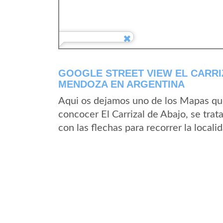
GOOGLE STREET VIEW EL CARRI
MENDOZA EN ARGENTINA
Aqui os dejamos uno de los Mapas que 
concocer El Carrizal de Abajo, se trat
con las flechas para recorrer la locali