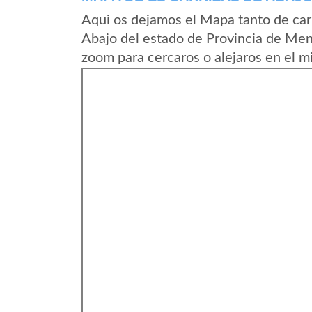
Aqui os dejamos el Mapa tanto de car
Abajo del estado de Provincia de Men
zoom para cercaros o alejaros en el m