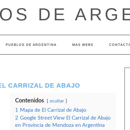
OS DE ARG
PUEBLOS DE ARGENTINA
MAS WEBS
CONTACT
EL CARRIZAL DE ABAJO
Contenidos
ocultar
1
Mapa de El Carrizal de Abajo
2
Google Street View El Carrizal de Abajo
en Provincia de Mendoza en Argentina