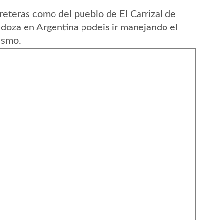
reteras como del pueblo de El Carrizal de
doza en Argentina podeis ir manejando el
ismo.