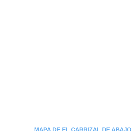
MAPA DE EL CARRIZAL DE ABAJ