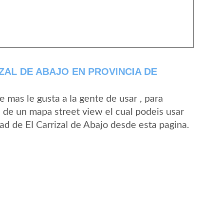
ZAL DE ABAJO EN PROVINCIA DE
mas le gusta a la gente de usar , para
a de un mapa street view el cual podeis usar
dad de El Carrizal de Abajo desde esta pagina.