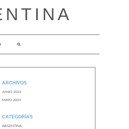
ENTINA
O
ARCHIVOS
JUNIO 2023
MAYO 2023
CATEGORÍAS
ARGENTINA