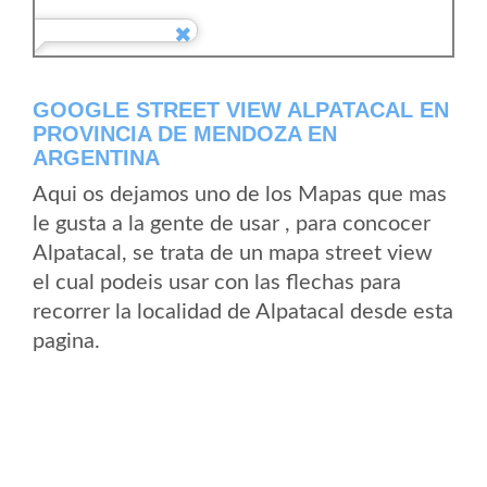
GOOGLE STREET VIEW ALPATACAL EN
PROVINCIA DE MENDOZA EN
ARGENTINA
Aqui os dejamos uno de los Mapas que mas
le gusta a la gente de usar , para concocer
Alpatacal, se trata de un mapa street view
el cual podeis usar con las flechas para
recorrer la localidad de Alpatacal desde esta
pagina.