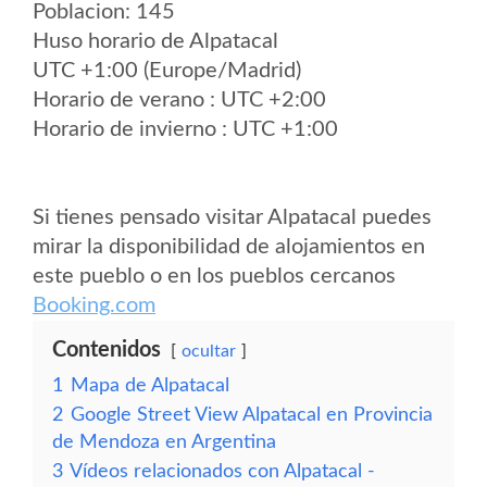
Poblacion: 145
Huso horario de Alpatacal
UTC +1:00 (Europe/Madrid)
Horario de verano : UTC +2:00
Horario de invierno : UTC +1:00
Si tienes pensado visitar Alpatacal puedes
mirar la disponibilidad de alojamientos en
este pueblo o en los pueblos cercanos
Booking.com
Contenidos
ocultar
1
Mapa de Alpatacal
2
Google Street View Alpatacal en Provincia
de Mendoza en Argentina
3
Vídeos relacionados con Alpatacal -