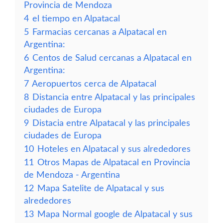
Provincia de Mendoza
4
el tiempo en Alpatacal
5
Farmacias cercanas a Alpatacal en
Argentina:
6
Centos de Salud cercanas a Alpatacal en
Argentina:
7
Aeropuertos cerca de Alpatacal
8
Distancia entre Alpatacal y las principales
ciudades de Europa
9
Distacia entre Alpatacal y las principales
ciudades de Europa
10
Hoteles en Alpatacal y sus alrededores
11
Otros Mapas de Alpatacal en Provincia
de Mendoza - Argentina
12
Mapa Satelite de Alpatacal y sus
alrededores
13
Mapa Normal google de Alpatacal y sus