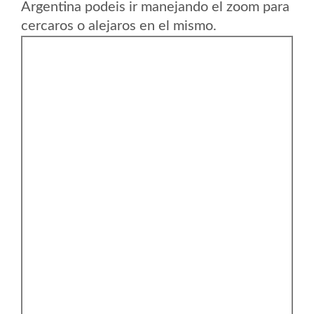
Argentina podeis ir manejando el zoom para
cercaros o alejaros en el mismo.