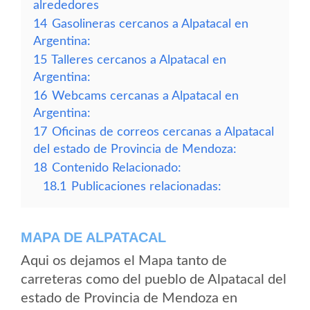
alrededores
14
Gasolineras cercanos a Alpatacal en
Argentina:
15
Talleres cercanos a Alpatacal en
Argentina:
16
Webcams cercanas a Alpatacal en
Argentina:
17
Oficinas de correos cercanas a Alpatacal
del estado de Provincia de Mendoza:
18
Contenido Relacionado:
18.1
Publicaciones relacionadas:
MAPA DE ALPATACAL
Aqui os dejamos el Mapa tanto de
carreteras como del pueblo de Alpatacal del
estado de Provincia de Mendoza en