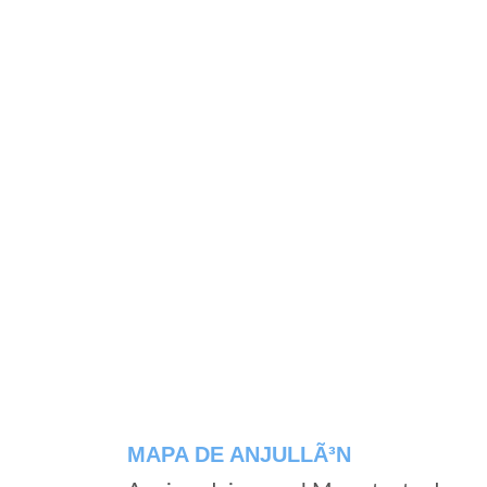
MAPA DE ANJULLÃ³N