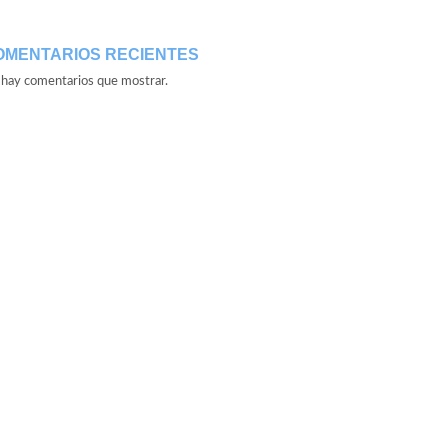
OMENTARIOS RECIENTES
hay comentarios que mostrar.