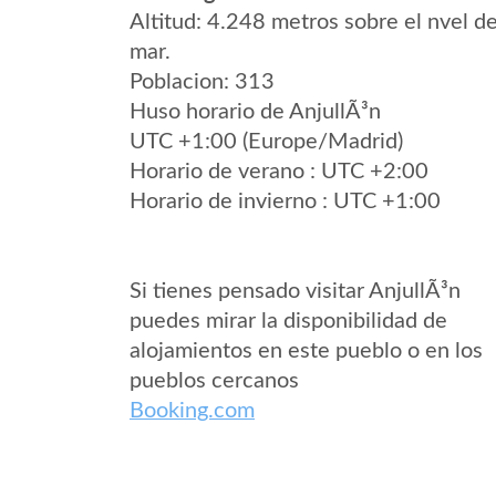
Altitud: 4.248 metros sobre el nvel de
mar.
Poblacion: 313
Huso horario de AnjullÃ³n
UTC +1:00 (Europe/Madrid)
Horario de verano : UTC +2:00
Horario de invierno : UTC +1:00
Si tienes pensado visitar AnjullÃ³n
puedes mirar la disponibilidad de
alojamientos en este pueblo o en los
pueblos cercanos
Booking.com