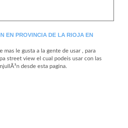
 EN PROVINCIA DE LA RIOJA EN
mas le gusta a la gente de usar , para
a street view el cual podeis usar con las
AnjullÃ³n desde esta pagina.