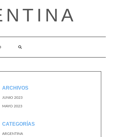
ENTINA
O
ARCHIVOS
JUNIO 2023
MAYO 2023
CATEGORÍAS
ARGENTINA