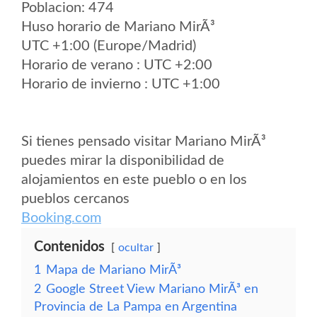
Poblacion: 474
Huso horario de Mariano MirÃ³
UTC +1:00 (Europe/Madrid)
Horario de verano : UTC +2:00
Horario de invierno : UTC +1:00
Si tienes pensado visitar Mariano MirÃ³
puedes mirar la disponibilidad de
alojamientos en este pueblo o en los
pueblos cercanos
Booking.com
Contenidos
ocultar
1
Mapa de Mariano MirÃ³
2
Google Street View Mariano MirÃ³ en
Provincia de La Pampa en Argentina