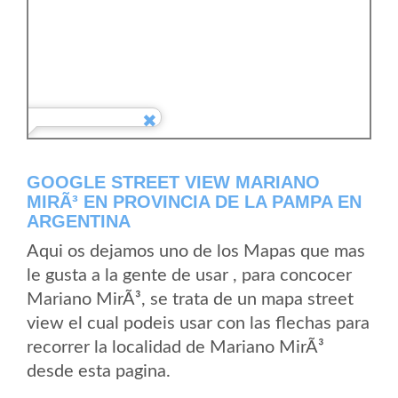
GOOGLE STREET VIEW MARIANO
MIRÃ³ EN PROVINCIA DE LA PAMPA EN
ARGENTINA
Aqui os dejamos uno de los Mapas que mas
le gusta a la gente de usar , para concocer
Mariano MirÃ³, se trata de un mapa street
view el cual podeis usar con las flechas para
recorrer la localidad de Mariano MirÃ³
desde esta pagina.