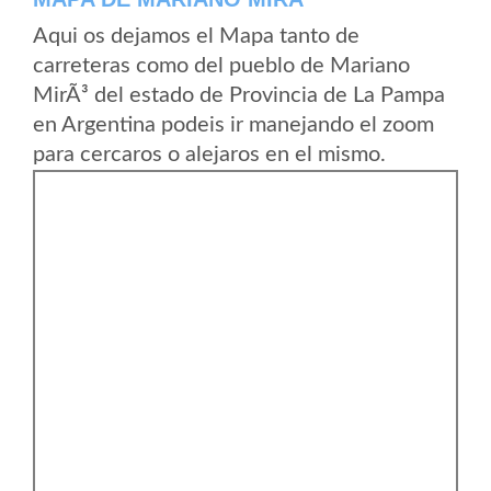
Aqui os dejamos el Mapa tanto de
carreteras como del pueblo de Mariano
MirÃ³ del estado de Provincia de La Pampa
en Argentina podeis ir manejando el zoom
para cercaros o alejaros en el mismo.