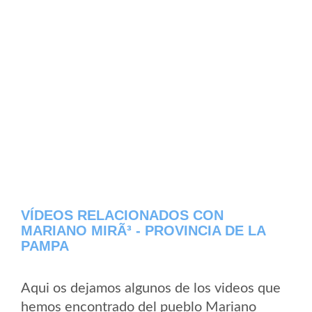
VÍDEOS RELACIONADOS CON
MARIANO MIRÃ³ - PROVINCIA DE LA
PAMPA
Aqui os dejamos algunos de los videos que
hemos encontrado del pueblo Mariano