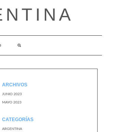
ENTINA
O
ARCHIVOS
JUNIO 2023
MAYO 2023
CATEGORÍAS
ARGENTINA