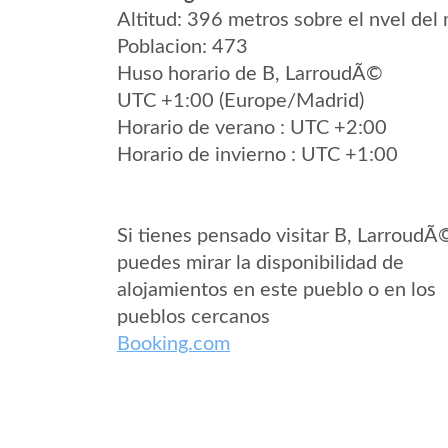
Altitud: 396 metros sobre el nvel del 
Poblacion: 473
Huso horario de B, LarroudÃ©
UTC +1:00 (Europe/Madrid)
Horario de verano : UTC +2:00
Horario de invierno : UTC +1:00
Si tienes pensado visitar B, LarroudÃ
puedes mirar la disponibilidad de
alojamientos en este pueblo o en los
pueblos cercanos
Booking.com