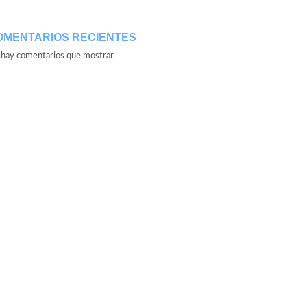
OMENTARIOS RECIENTES
hay comentarios que mostrar.