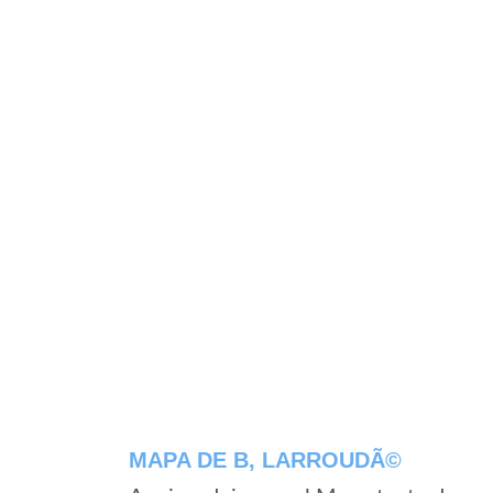
MAPA DE B, LARROUDÃ©