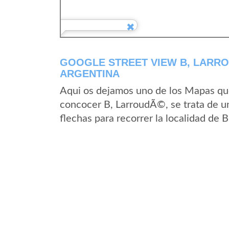
GOOGLE STREET VIEW B, LARRO
ARGENTINA
Aqui os dejamos uno de los Mapas que 
concocer B, LarroudÃ©, se trata de un
flechas para recorrer la localidad de