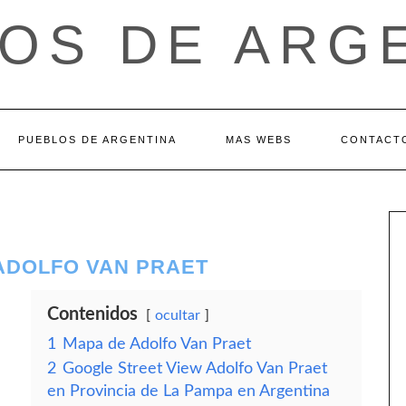
OS DE ARG
PUEBLOS DE ARGENTINA
MAS WEBS
CONTACT
 ADOLFO VAN PRAET
Contenidos
ocultar
1
Mapa de Adolfo Van Praet
2
Google Street View Adolfo Van Praet
en Provincia de La Pampa en Argentina