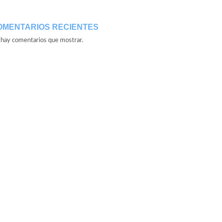
OMENTARIOS RECIENTES
hay comentarios que mostrar.