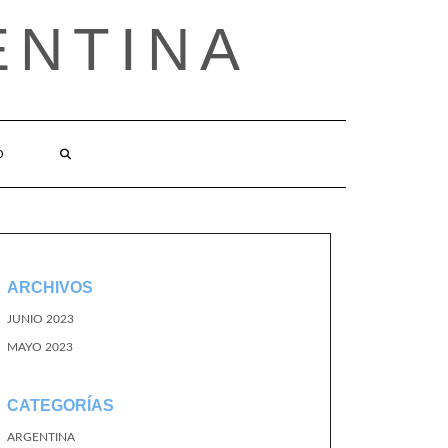
ENTINA
O
ARCHIVOS
JUNIO 2023
MAYO 2023
CATEGORÍAS
ARGENTINA