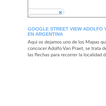
GOOGLE STREET VIEW ADOLFO V
EN ARGENTINA
Aqui os dejamos uno de los Mapas que 
concocer Adolfo Van Praet, se trata d
las flechas para recorrer la localidad