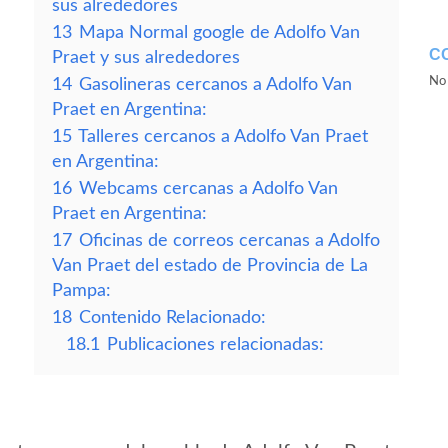
sus alrededores
13
Mapa Normal google de Adolfo Van
C
Praet y sus alrededores
No 
14
Gasolineras cercanos a Adolfo Van
Praet en Argentina:
15
Talleres cercanos a Adolfo Van Praet
en Argentina:
16
Webcams cercanas a Adolfo Van
Praet en Argentina:
17
Oficinas de correos cercanas a Adolfo
Van Praet del estado de Provincia de La
Pampa:
18
Contenido Relacionado:
18.1
Publicaciones relacionadas: