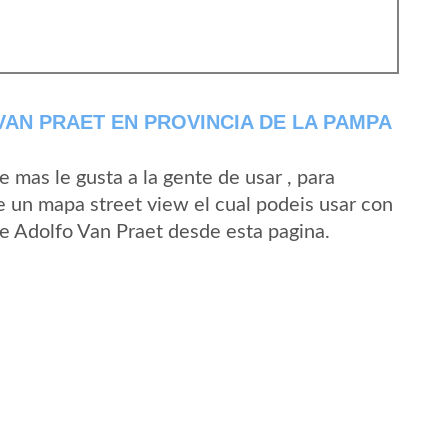
AN PRAET EN PROVINCIA DE LA PAMPA
mas le gusta a la gente de usar , para
e un mapa street view el cual podeis usar con
 de Adolfo Van Praet desde esta pagina.