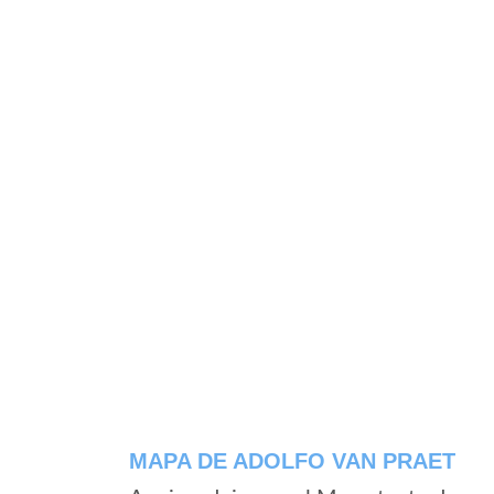
MAPA DE ADOLFO VAN PRAET