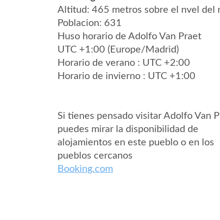
Altitud: 465 metros sobre el nvel del 
Poblacion: 631
Huso horario de Adolfo Van Praet
UTC +1:00 (Europe/Madrid)
Horario de verano : UTC +2:00
Horario de invierno : UTC +1:00
Si tienes pensado visitar Adolfo Van P
puedes mirar la disponibilidad de
alojamientos en este pueblo o en los
pueblos cercanos
Booking.com