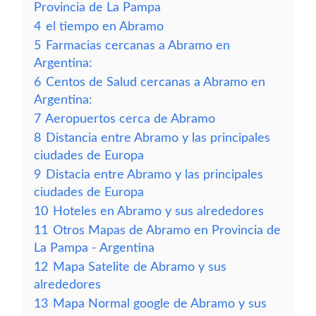
Provincia de La Pampa
4
el tiempo en Abramo
5
Farmacias cercanas a Abramo en
Argentina:
6
Centos de Salud cercanas a Abramo en
Argentina:
7
Aeropuertos cerca de Abramo
8
Distancia entre Abramo y las principales
ciudades de Europa
9
Distacia entre Abramo y las principales
ciudades de Europa
10
Hoteles en Abramo y sus alrededores
11
Otros Mapas de Abramo en Provincia de
La Pampa - Argentina
12
Mapa Satelite de Abramo y sus
alrededores
13
Mapa Normal google de Abramo y sus