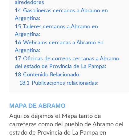
alrededores
14
Gasolineras cercanos a Abramo en
Argentina:
15
Talleres cercanos a Abramo en
Argentina:
16
Webcams cercanas a Abramo en
Argentina:
17
Oficinas de correos cercanas a Abramo
del estado de Provincia de La Pampa:
18
Contenido Relacionado:
18.1
Publicaciones relacionadas:
MAPA DE ABRAMO
Aqui os dejamos el Mapa tanto de
carreteras como del pueblo de Abramo del
estado de Provincia de La Pampa en