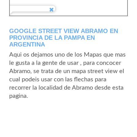
GOOGLE STREET VIEW ABRAMO EN
PROVINCIA DE LA PAMPA EN
ARGENTINA
Aqui os dejamos uno de los Mapas que mas
le gusta a la gente de usar , para concocer
Abramo, se trata de un mapa street view el
cual podeis usar con las flechas para
recorrer la localidad de Abramo desde esta
pagina.