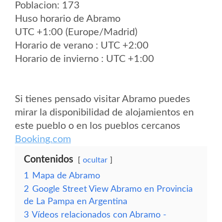
Poblacion: 173
Huso horario de Abramo
UTC +1:00 (Europe/Madrid)
Horario de verano : UTC +2:00
Horario de invierno : UTC +1:00
Si tienes pensado visitar Abramo puedes
mirar la disponibilidad de alojamientos en
este pueblo o en los pueblos cercanos
Booking.com
Contenidos
ocultar
1
Mapa de Abramo
2
Google Street View Abramo en Provincia
de La Pampa en Argentina
3
Vídeos relacionados con Abramo -