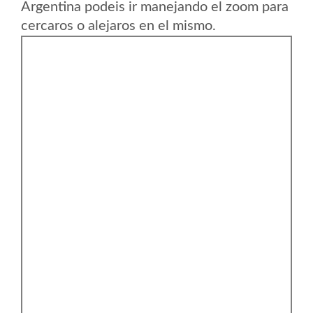
Argentina podeis ir manejando el zoom para
cercaros o alejaros en el mismo.