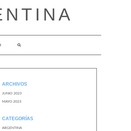
ENTINA
O
ARCHIVOS
JUNIO 2023
MAYO 2023
CATEGORÍAS
ARGENTINA