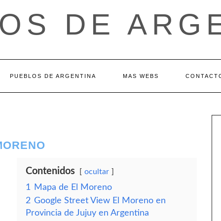
OS DE ARG
PUEBLOS DE ARGENTINA
MAS WEBS
CONTACT
 MORENO
Contenidos
ocultar
1
Mapa de El Moreno
2
Google Street View El Moreno en
Provincia de Jujuy en Argentina