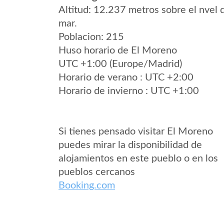
Altitud: 12.237 metros sobre el nvel 
mar.
Poblacion: 215
Huso horario de El Moreno
UTC +1:00 (Europe/Madrid)
Horario de verano : UTC +2:00
Horario de invierno : UTC +1:00
Si tienes pensado visitar El Moreno
puedes mirar la disponibilidad de
alojamientos en este pueblo o en los
pueblos cercanos
Booking.com