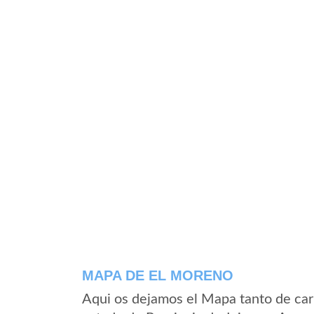
MAPA DE EL MORENO
Aqui os dejamos el Mapa tanto de car