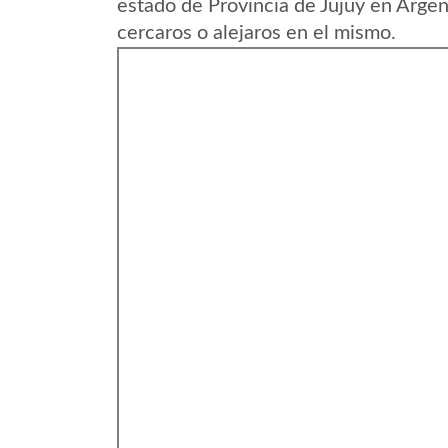
estado de Provincia de Jujuy en Argen
cercaros o alejaros en el mismo.