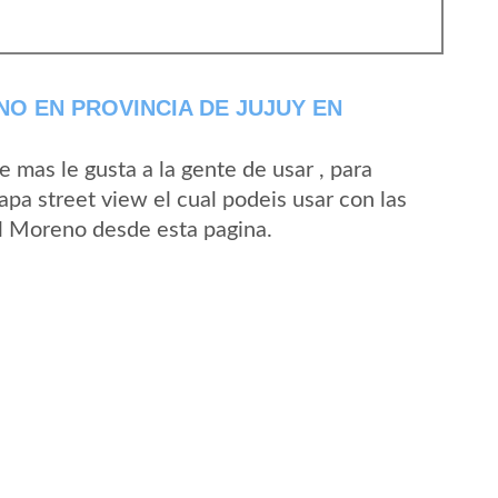
O EN PROVINCIA DE JUJUY EN
mas le gusta a la gente de usar , para
pa street view el cual podeis usar con las
 El Moreno desde esta pagina.