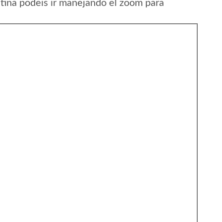
tina podeis ir manejando el zoom para