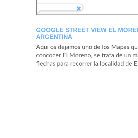
GOOGLE STREET VIEW EL MOREN
ARGENTINA
Aqui os dejamos uno de los Mapas que 
concocer El Moreno, se trata de un ma
flechas para recorrer la localidad de