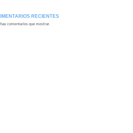
OMENTARIOS RECIENTES
hay comentarios que mostrar.