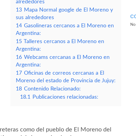
alrededores
13
Mapa Normal google de El Moreno y
C
sus alrededores
No 
14
Gasolineras cercanos a El Moreno en
Argentina:
15
Talleres cercanos a El Moreno en
Argentina:
16
Webcams cercanas a El Moreno en
Argentina:
17
Oficinas de correos cercanas a El
Moreno del estado de Provincia de Jujuy:
18
Contenido Relacionado:
18.1
Publicaciones relacionadas:
reteras como del pueblo de El Moreno del