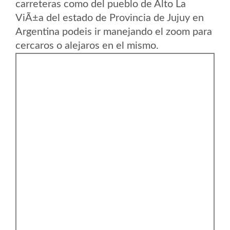
carreteras como del pueblo de Alto La
ViÃ±a del estado de Provincia de Jujuy en
Argentina podeis ir manejando el zoom para
cercaros o alejaros en el mismo.