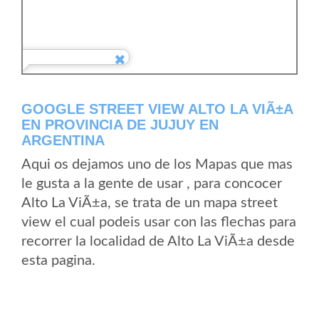
GOOGLE STREET VIEW ALTO LA VIÃ±A
EN PROVINCIA DE JUJUY EN
ARGENTINA
Aqui os dejamos uno de los Mapas que mas
le gusta a la gente de usar , para concocer
Alto La ViÃ±a, se trata de un mapa street
view el cual podeis usar con las flechas para
recorrer la localidad de Alto La ViÃ±a desde
esta pagina.