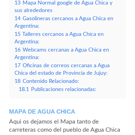
13
Mapa Normal google de Agua Chica y
sus alrededores
14
Gasolineras cercanos a Agua Chica en
Argentina:
15
Talleres cercanos a Agua Chica en
Argentina:
16
Webcams cercanas a Agua Chica en
Argentina:
17
Oficinas de correos cercanas a Agua
Chica del estado de Provincia de Jujuy:
18
Contenido Relacionado:
18.1
Publicaciones relacionadas:
MAPA DE AGUA CHICA
Aqui os dejamos el Mapa tanto de
carreteras como del pueblo de Agua Chica