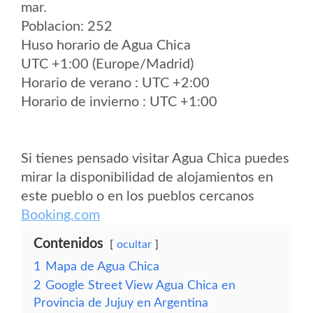
mar.
Poblacion: 252
Huso horario de Agua Chica
UTC +1:00 (Europe/Madrid)
Horario de verano : UTC +2:00
Horario de invierno : UTC +1:00
Si tienes pensado visitar Agua Chica puedes
mirar la disponibilidad de alojamientos en
este pueblo o en los pueblos cercanos
Booking.com
Contenidos
ocultar
1
Mapa de Agua Chica
2
Google Street View Agua Chica en
Provincia de Jujuy en Argentina