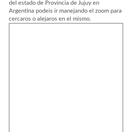
del estado de Provincia de Jujuy en
Argentina podeis ir manejando el zoom para
cercaros o alejaros en el mismo.