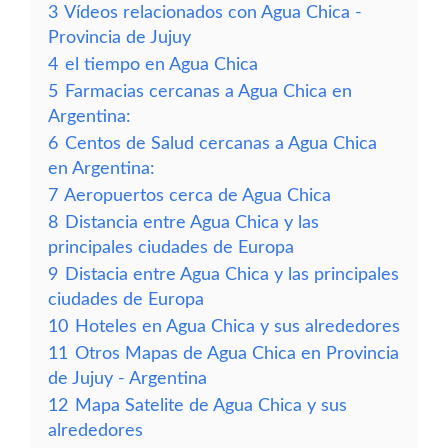
3
Vídeos relacionados con Agua Chica -
Provincia de Jujuy
4
el tiempo en Agua Chica
5
Farmacias cercanas a Agua Chica en
Argentina:
6
Centos de Salud cercanas a Agua Chica
en Argentina:
7
Aeropuertos cerca de Agua Chica
8
Distancia entre Agua Chica y las
principales ciudades de Europa
9
Distacia entre Agua Chica y las principales
ciudades de Europa
10
Hoteles en Agua Chica y sus alrededores
11
Otros Mapas de Agua Chica en Provincia
de Jujuy - Argentina
12
Mapa Satelite de Agua Chica y sus
alrededores