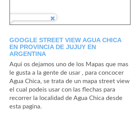
GOOGLE STREET VIEW AGUA CHICA
EN PROVINCIA DE JUJUY EN
ARGENTINA
Aqui os dejamos uno de los Mapas que mas
le gusta a la gente de usar , para concocer
Agua Chica, se trata de un mapa street view
el cual podeis usar con las flechas para
recorrer la localidad de Agua Chica desde
esta pagina.