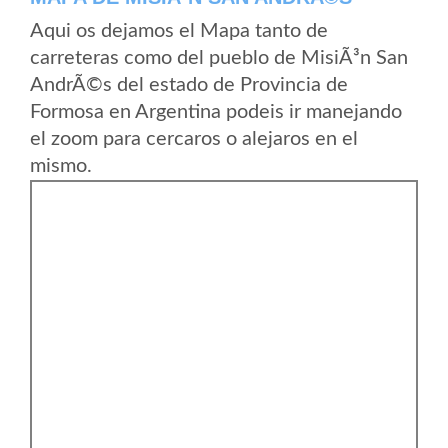
Aqui os dejamos el Mapa tanto de
carreteras como del pueblo de MisiÃ³n San
AndrÃ©s del estado de Provincia de
Formosa en Argentina podeis ir manejando
el zoom para cercaros o alejaros en el
mismo.