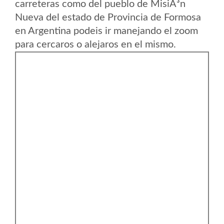
carreteras como del pueblo de MisiÃ³n
Nueva del estado de Provincia de Formosa
en Argentina podeis ir manejando el zoom
para cercaros o alejaros en el mismo.