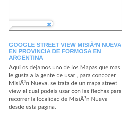
GOOGLE STREET VIEW MISIÃ³N NUEVA
EN PROVINCIA DE FORMOSA EN
ARGENTINA
Aqui os dejamos uno de los Mapas que mas
le gusta a la gente de usar , para concocer
MisiÃ³n Nueva, se trata de un mapa street
view el cual podeis usar con las flechas para
recorrer la localidad de MisiÃ³n Nueva
desde esta pagina.