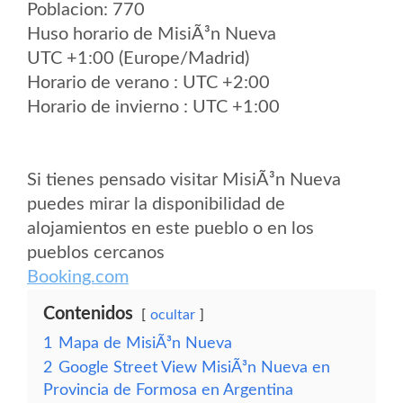
Poblacion: 770
Huso horario de MisiÃ³n Nueva
UTC +1:00 (Europe/Madrid)
Horario de verano : UTC +2:00
Horario de invierno : UTC +1:00
Si tienes pensado visitar MisiÃ³n Nueva
puedes mirar la disponibilidad de
alojamientos en este pueblo o en los
pueblos cercanos
Booking.com
Contenidos
ocultar
1
Mapa de MisiÃ³n Nueva
2
Google Street View MisiÃ³n Nueva en
Provincia de Formosa en Argentina