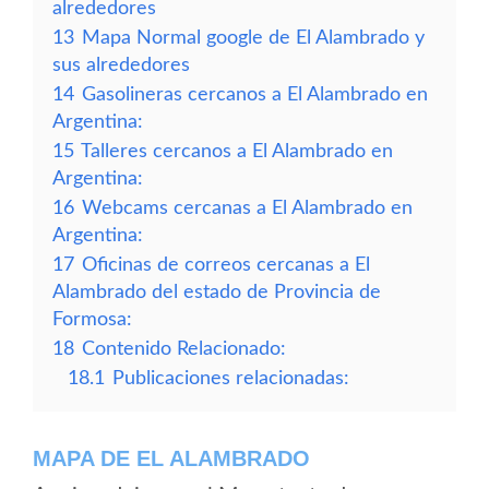
alrededores
13
Mapa Normal google de El Alambrado y
sus alrededores
14
Gasolineras cercanos a El Alambrado en
Argentina:
15
Talleres cercanos a El Alambrado en
Argentina:
16
Webcams cercanas a El Alambrado en
Argentina:
17
Oficinas de correos cercanas a El
Alambrado del estado de Provincia de
Formosa:
18
Contenido Relacionado:
18.1
Publicaciones relacionadas:
MAPA DE EL ALAMBRADO