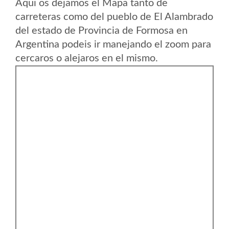
Aqui os dejamos el Mapa tanto de
carreteras como del pueblo de El Alambrado
del estado de Provincia de Formosa en
Argentina podeis ir manejando el zoom para
cercaros o alejaros en el mismo.