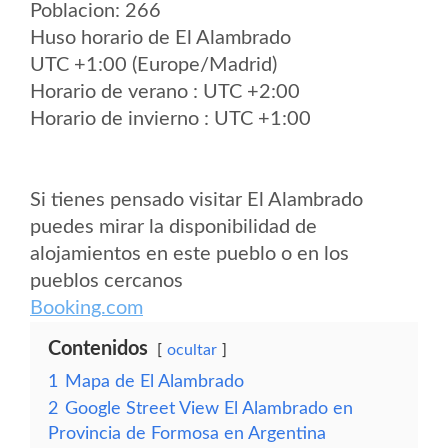
Poblacion: 266
Huso horario de El Alambrado
UTC +1:00 (Europe/Madrid)
Horario de verano : UTC +2:00
Horario de invierno : UTC +1:00
Si tienes pensado visitar El Alambrado
puedes mirar la disponibilidad de
alojamientos en este pueblo o en los
pueblos cercanos
Booking.com
Contenidos
ocultar
1
Mapa de El Alambrado
2
Google Street View El Alambrado en
Provincia de Formosa en Argentina