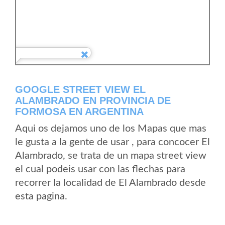
GOOGLE STREET VIEW EL
ALAMBRADO EN PROVINCIA DE
FORMOSA EN ARGENTINA
Aqui os dejamos uno de los Mapas que mas
le gusta a la gente de usar , para concocer El
Alambrado, se trata de un mapa street view
el cual podeis usar con las flechas para
recorrer la localidad de El Alambrado desde
esta pagina.