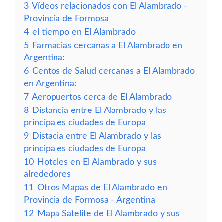
3
Vídeos relacionados con El Alambrado -
Provincia de Formosa
4
el tiempo en El Alambrado
5
Farmacias cercanas a El Alambrado en
Argentina:
6
Centos de Salud cercanas a El Alambrado
en Argentina:
7
Aeropuertos cerca de El Alambrado
8
Distancia entre El Alambrado y las
principales ciudades de Europa
9
Distacia entre El Alambrado y las
principales ciudades de Europa
10
Hoteles en El Alambrado y sus
alrededores
11
Otros Mapas de El Alambrado en
Provincia de Formosa - Argentina
12
Mapa Satelite de El Alambrado y sus