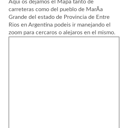
Aqui os dejamos el Mapa tanto de
carreteras como del pueblo de MarÃ­a
Grande del estado de Provincia de Entre
Rios en Argentina podeis ir manejando el
zoom para cercaros o alejaros en el mismo.