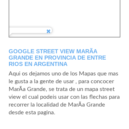
GOOGLE STREET VIEW MARÃ­A
GRANDE EN PROVINCIA DE ENTRE
RIOS EN ARGENTINA
Aqui os dejamos uno de los Mapas que mas
le gusta a la gente de usar , para concocer
MarÃ­a Grande, se trata de un mapa street
view el cual podeis usar con las flechas para
recorrer la localidad de MarÃ­a Grande
desde esta pagina.