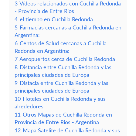
3
Vídeos relacionados con Cuchilla Redonda
- Provincia de Entre Rios
4
el tiempo en Cuchilla Redonda
5
Farmacias cercanas a Cuchilla Redonda en
Argentina:
6
Centos de Salud cercanas a Cuchilla
Redonda en Argentina:
7
Aeropuertos cerca de Cuchilla Redonda
8
Distancia entre Cuchilla Redonda y las
principales ciudades de Europa
9
Distacia entre Cuchilla Redonda y las
principales ciudades de Europa
10
Hoteles en Cuchilla Redonda y sus
alrededores
11
Otros Mapas de Cuchilla Redonda en
Provincia de Entre Rios - Argentina
12
Mapa Satelite de Cuchilla Redonda y sus