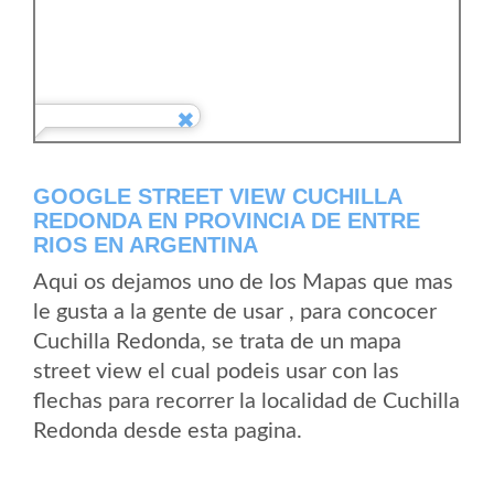
GOOGLE STREET VIEW CUCHILLA
REDONDA EN PROVINCIA DE ENTRE
RIOS EN ARGENTINA
Aqui os dejamos uno de los Mapas que mas
le gusta a la gente de usar , para concocer
Cuchilla Redonda, se trata de un mapa
street view el cual podeis usar con las
flechas para recorrer la localidad de Cuchilla
Redonda desde esta pagina.