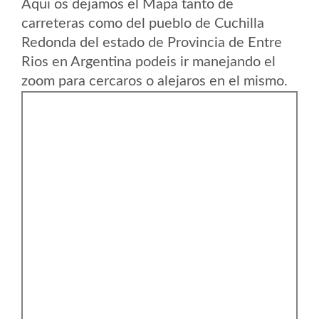
Aqui os dejamos el Mapa tanto de
carreteras como del pueblo de Cuchilla
Redonda del estado de Provincia de Entre
Rios en Argentina podeis ir manejando el
zoom para cercaros o alejaros en el mismo.