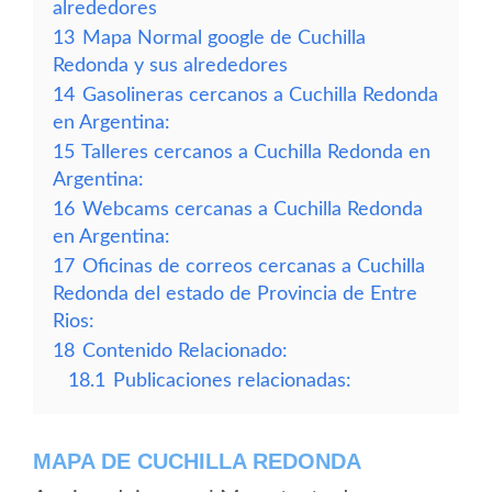
alrededores
13
Mapa Normal google de Cuchilla
Redonda y sus alrededores
14
Gasolineras cercanos a Cuchilla Redonda
en Argentina:
15
Talleres cercanos a Cuchilla Redonda en
Argentina:
16
Webcams cercanas a Cuchilla Redonda
en Argentina:
17
Oficinas de correos cercanas a Cuchilla
Redonda del estado de Provincia de Entre
Rios:
18
Contenido Relacionado:
18.1
Publicaciones relacionadas:
MAPA DE CUCHILLA REDONDA