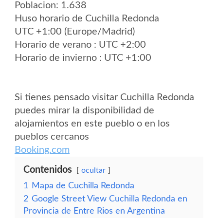
Poblacion: 1.638
Huso horario de Cuchilla Redonda
UTC +1:00 (Europe/Madrid)
Horario de verano : UTC +2:00
Horario de invierno : UTC +1:00
Si tienes pensado visitar Cuchilla Redonda
puedes mirar la disponibilidad de
alojamientos en este pueblo o en los
pueblos cercanos
Booking.com
Contenidos
ocultar
1
Mapa de Cuchilla Redonda
2
Google Street View Cuchilla Redonda en
Provincia de Entre Rios en Argentina