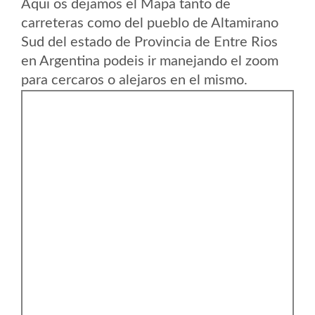
Aqui os dejamos el Mapa tanto de
carreteras como del pueblo de Altamirano
Sud del estado de Provincia de Entre Rios
en Argentina podeis ir manejando el zoom
para cercaros o alejaros en el mismo.