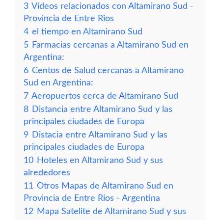
3
Vídeos relacionados con Altamirano Sud -
Provincia de Entre Rios
4
el tiempo en Altamirano Sud
5
Farmacias cercanas a Altamirano Sud en
Argentina:
6
Centos de Salud cercanas a Altamirano
Sud en Argentina:
7
Aeropuertos cerca de Altamirano Sud
8
Distancia entre Altamirano Sud y las
principales ciudades de Europa
9
Distacia entre Altamirano Sud y las
principales ciudades de Europa
10
Hoteles en Altamirano Sud y sus
alrededores
11
Otros Mapas de Altamirano Sud en
Provincia de Entre Rios - Argentina
12
Mapa Satelite de Altamirano Sud y sus