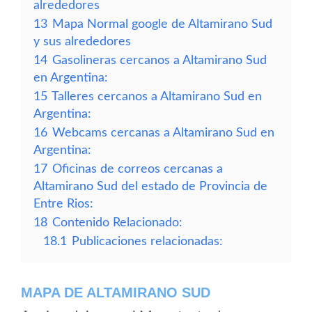
alrededores
13
Mapa Normal google de Altamirano Sud
y sus alrededores
14
Gasolineras cercanos a Altamirano Sud
en Argentina:
15
Talleres cercanos a Altamirano Sud en
Argentina:
16
Webcams cercanas a Altamirano Sud en
Argentina:
17
Oficinas de correos cercanas a
Altamirano Sud del estado de Provincia de
Entre Rios:
18
Contenido Relacionado:
18.1
Publicaciones relacionadas:
MAPA DE ALTAMIRANO SUD