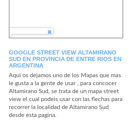
GOOGLE STREET VIEW ALTAMIRANO
SUD EN PROVINCIA DE ENTRE RIOS EN
ARGENTINA
Aqui os dejamos uno de los Mapas que mas
le gusta a la gente de usar , para concocer
Altamirano Sud, se trata de un mapa street
view el cual podeis usar con las flechas para
recorrer la localidad de Altamirano Sud
desde esta pagina.