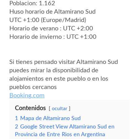
Poblacion: 1.162
Huso horario de Altamirano Sud
UTC +1:00 (Europe/Madrid)
Horario de verano : UTC +2:00
Horario de invierno : UTC +1:00
Si tienes pensado visitar Altamirano Sud
puedes mirar la disponibilidad de
alojamientos en este pueblo o en los
pueblos cercanos
Booking.com
Contenidos
ocultar
1
Mapa de Altamirano Sud
2
Google Street View Altamirano Sud en
Provincia de Entre Rios en Argentina